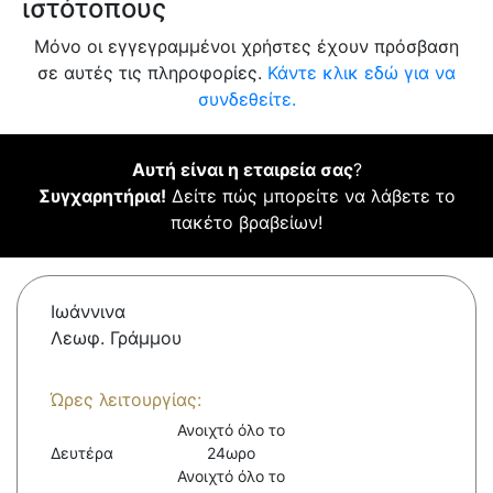
ιστότοπους
Μόνο οι εγγεγραμμένοι χρήστες έχουν πρόσβαση
σε αυτές τις πληροφορίες.
Κάντε κλικ εδώ για να
συνδεθείτε.
Αυτή είναι η εταιρεία σας
?
Συγχαρητήρια!
Δείτε πώς μπορείτε να λάβετε το
πακέτο βραβείων!
Ιωάννινα
Λεωφ. Γράμμου
Ώρες λειτουργίας:
Ανοιχτό όλο το
Δευτέρα
24ωρο
Ανοιχτό όλο το