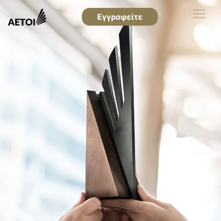
Εγγραφείτε