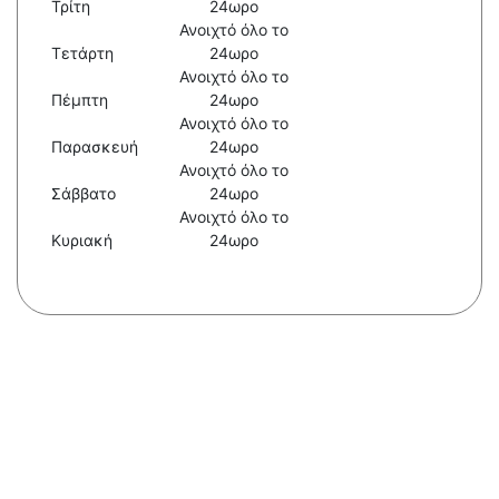
Τρίτη
24ωρο
Ανοιχτό όλο το
Τετάρτη
24ωρο
Ανοιχτό όλο το
Πέμπτη
24ωρο
Ανοιχτό όλο το
Παρασκευή
24ωρο
Ανοιχτό όλο το
Σάββατο
24ωρο
Ανοιχτό όλο το
Κυριακή
24ωρο