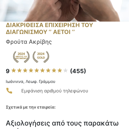
ΔΙΑΚΡΙΘΕΙΣΑ ΕΠΙΧΕΙΡΗΣΗ ΤΟΥ
ΔΙΑΓΩΝΙΣΜΟΥ ‘’ ΑΕΤΟΙ ‘’
Φρούτα Ακρίβης
9
(455)
Ιωάννινα, Λεωφ. Γράμμου
Εμφάνιση αριθμού τηλεφώνου
Σχετικά με την εταιρεία:
Αξιολογήσεις από τους παρακάτω