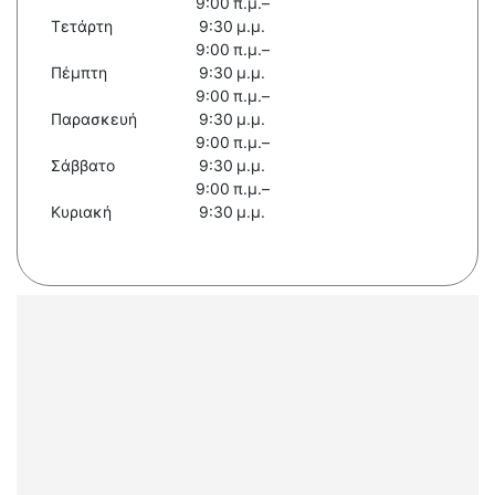
9:00 π.μ.–
Τετάρτη
9:30 μ.μ.
9:00 π.μ.–
Πέμπτη
9:30 μ.μ.
9:00 π.μ.–
Παρασκευή
9:30 μ.μ.
9:00 π.μ.–
Σάββατο
9:30 μ.μ.
9:00 π.μ.–
Κυριακή
9:30 μ.μ.