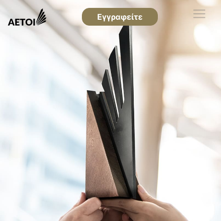
Εγγραφείτε