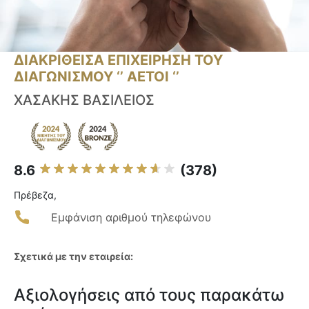
ΔΙΑΚΡΙΘΕΙΣΑ ΕΠΙΧΕΙΡΗΣΗ ΤΟΥ
ΔΙΑΓΩΝΙΣΜΟΥ ‘’ ΑΕΤΟΙ ‘’
ΧΑΣΑΚΗΣ ΒΑΣΙΛΕΙΟΣ
8.6
(378)
Πρέβεζα,
Εμφάνιση αριθμού τηλεφώνου
Σχετικά με την εταιρεία:
Αξιολογήσεις από τους παρακάτω