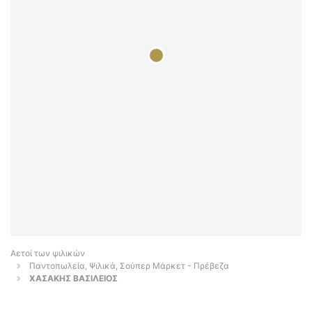
Αετοί των ψιλικών
Παντοπωλεία, Ψιλικά, Σούπερ Μάρκετ - Πρέβεζα
ΧΑΣΑΚΗΣ ΒΑΣΙΛΕΙΟΣ