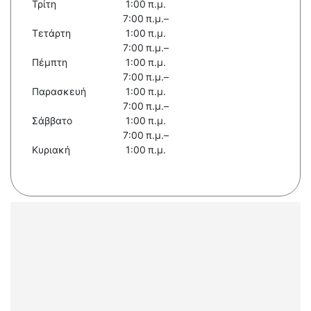
Τρίτη
1:00 π.μ.
7:00 π.μ.–
Τετάρτη
1:00 π.μ.
7:00 π.μ.–
Πέμπτη
1:00 π.μ.
7:00 π.μ.–
Παρασκευή
1:00 π.μ.
7:00 π.μ.–
Σάββατο
1:00 π.μ.
7:00 π.μ.–
Κυριακή
1:00 π.μ.