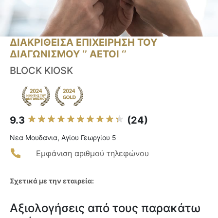
ΔΙΑΚΡΙΘΕΙΣΑ ΕΠΙΧΕΙΡΗΣΗ ΤΟΥ
ΔΙΑΓΩΝΙΣΜΟΥ ‘’ ΑΕΤΟΙ ‘’
BLOCK KIOSK
9.3
(24)
Νεα Μουδανια, Αγίου Γεωργίου 5
Εμφάνιση αριθμού τηλεφώνου
Σχετικά με την εταιρεία:
Αξιολογήσεις από τους παρακάτω