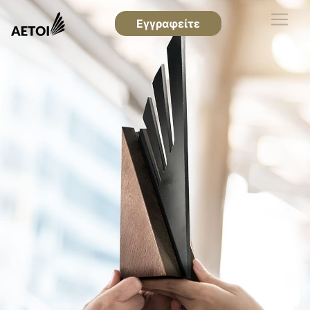
Εγγραφείτε