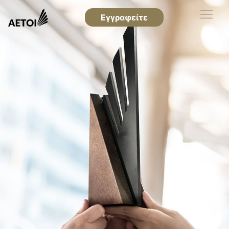
Εγγραφείτε