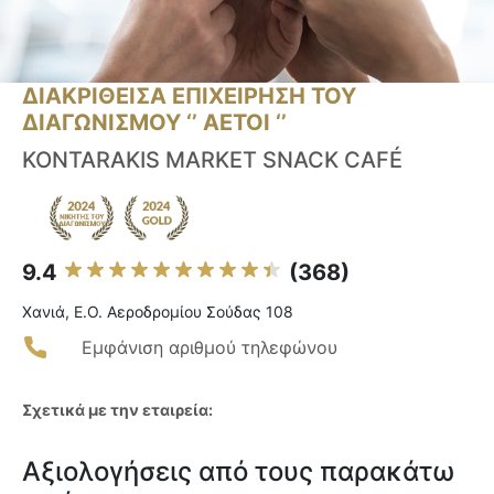
ΔΙΑΚΡΙΘΕΙΣΑ ΕΠΙΧΕΙΡΗΣΗ ΤΟΥ
ΔΙΑΓΩΝΙΣΜΟΥ ‘’ ΑΕΤΟΙ ‘’
KONTARAKIS MARKET SNACK CAFÉ
9.4
(368)
Χανιά, Ε.Ο. Αεροδρομίου Σούδας 108
Εμφάνιση αριθμού τηλεφώνου
Σχετικά με την εταιρεία:
Αξιολογήσεις από τους παρακάτω