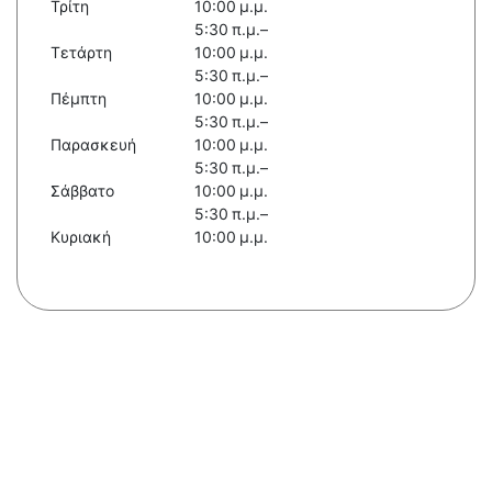
Τρίτη
10:00 μ.μ.
5:30 π.μ.–
Τετάρτη
10:00 μ.μ.
5:30 π.μ.–
Πέμπτη
10:00 μ.μ.
5:30 π.μ.–
Παρασκευή
10:00 μ.μ.
5:30 π.μ.–
Σάββατο
10:00 μ.μ.
5:30 π.μ.–
Κυριακή
10:00 μ.μ.