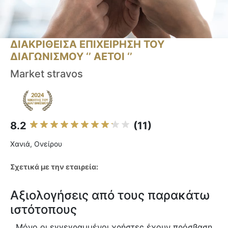
ΔΙΑΚΡΙΘΕΙΣΑ ΕΠΙΧΕΙΡΗΣΗ ΤΟΥ
ΔΙΑΓΩΝΙΣΜΟΥ ‘’ ΑΕΤΟΙ ‘’
Market stravos
8.2
(11)
Χανιά, Ονείρου
Σχετικά με την εταιρεία:
Αξιολογήσεις από τους παρακάτω
ιστότοπους
Μόνο οι εγγεγραμμένοι χρήστες έχουν πρόσβαση