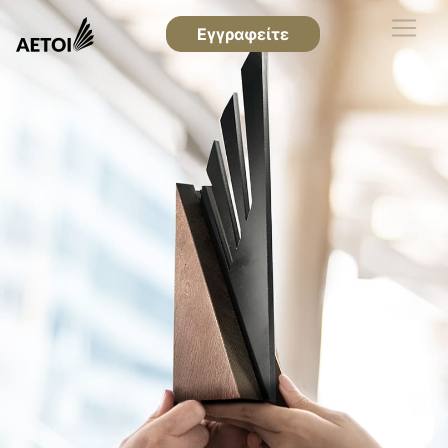
Εγγραφείτε