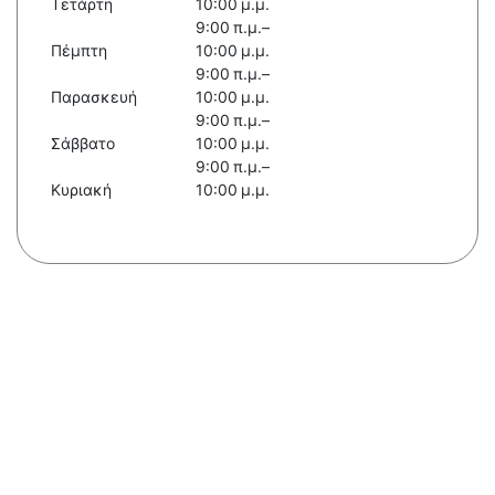
Τετάρτη
10:00 μ.μ.
9:00 π.μ.–
Πέμπτη
10:00 μ.μ.
9:00 π.μ.–
Παρασκευή
10:00 μ.μ.
9:00 π.μ.–
Σάββατο
10:00 μ.μ.
9:00 π.μ.–
Κυριακή
10:00 μ.μ.