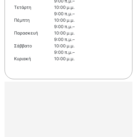
9:00 π.μ.–
Τετάρτη
10:00 μ.μ.
9:00 π.μ.–
Πέμπτη
10:00 μ.μ.
9:00 π.μ.–
Παρασκευή
10:00 μ.μ.
9:00 π.μ.–
Σάββατο
10:00 μ.μ.
9:00 π.μ.–
Κυριακή
10:00 μ.μ.