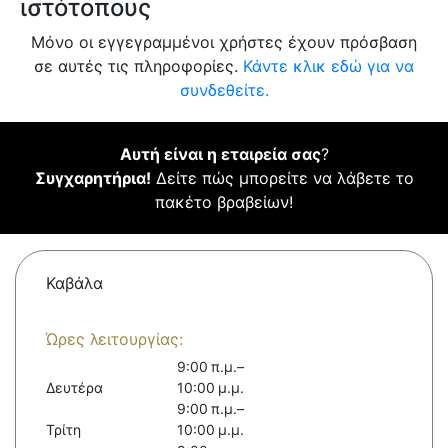
ιστότοπους
Μόνο οι εγγεγραμμένοι χρήστες έχουν πρόσβαση
σε αυτές τις πληροφορίες.
Κάντε κλικ εδώ για να
συνδεθείτε.
Αυτή είναι η εταιρεία σας
?
Συγχαρητήρια!
Δείτε πώς μπορείτε να λάβετε το
πακέτο βραβείων!
Καβάλα
Ώρες λειτουργίας:
9:00 π.μ.–
Δευτέρα
10:00 μ.μ.
9:00 π.μ.–
Τρίτη
10:00 μ.μ.