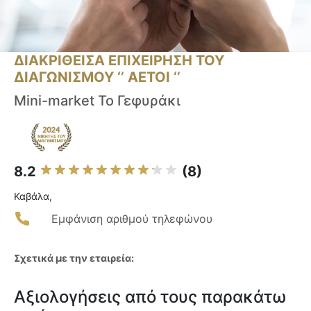
ΔΙΑΚΡΙΘΕΙΣΑ ΕΠΙΧΕΙΡΗΣΗ ΤΟΥ
ΔΙΑΓΩΝΙΣΜΟΥ ‘’ ΑΕΤΟΙ ‘’
Mini-market Το Γεφυράκι
8.2
(8)
Καβάλα,
Εμφάνιση αριθμού τηλεφώνου
Σχετικά με την εταιρεία:
Αξιολογήσεις από τους παρακάτω