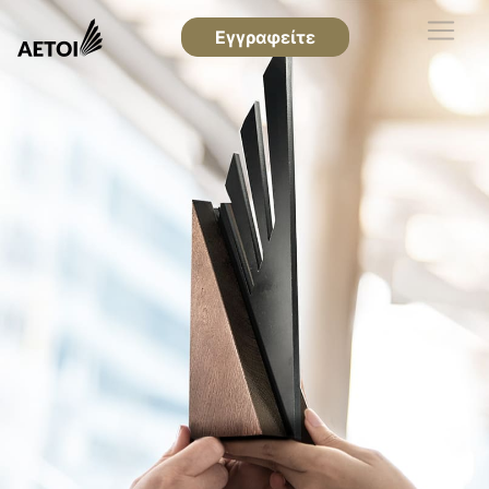
Εγγραφείτε