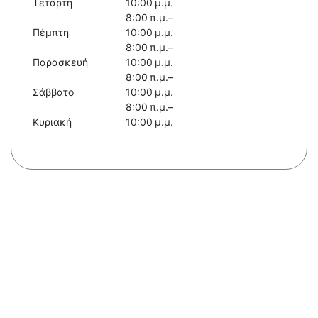
Τετάρτη
10:00 μ.μ.
8:00 π.μ.–
Πέμπτη
10:00 μ.μ.
8:00 π.μ.–
Παρασκευή
10:00 μ.μ.
8:00 π.μ.–
Σάββατο
10:00 μ.μ.
8:00 π.μ.–
Κυριακή
10:00 μ.μ.