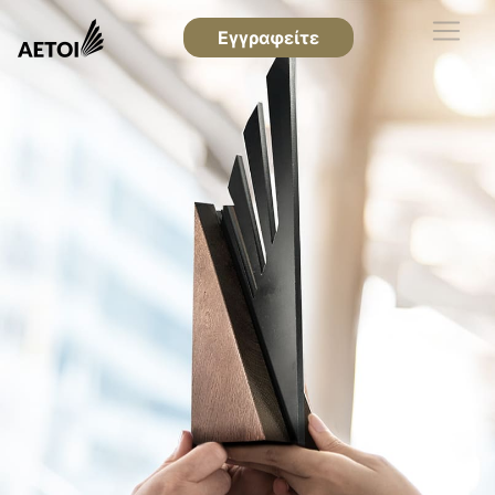
Εγγραφείτε