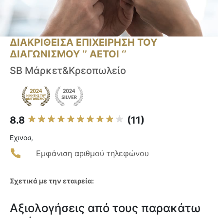
ΔΙΑΚΡΙΘΕΙΣΑ ΕΠΙΧΕΙΡΗΣΗ ΤΟΥ
ΔΙΑΓΩΝΙΣΜΟΥ ‘’ ΑΕΤΟΙ ‘’
SB Μάρκετ&Κρεοπωλείο
8.8
(11)
Εχινοσ,
Εμφάνιση αριθμού τηλεφώνου
Σχετικά με την εταιρεία:
Αξιολογήσεις από τους παρακάτω