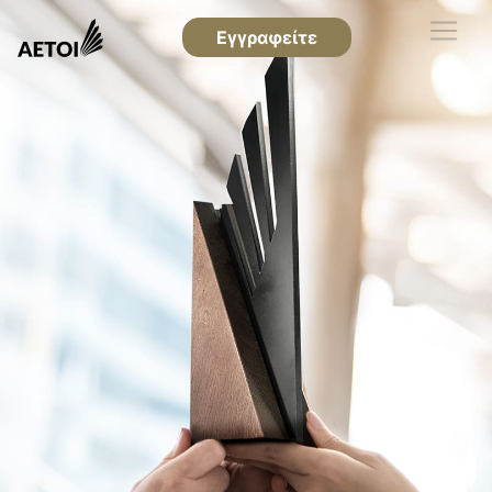
Εγγραφείτε