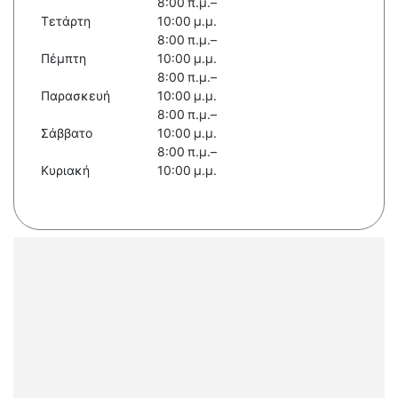
8:00 π.μ.–
Τετάρτη
10:00 μ.μ.
8:00 π.μ.–
Πέμπτη
10:00 μ.μ.
8:00 π.μ.–
Παρασκευή
10:00 μ.μ.
8:00 π.μ.–
Σάββατο
10:00 μ.μ.
8:00 π.μ.–
Κυριακή
10:00 μ.μ.