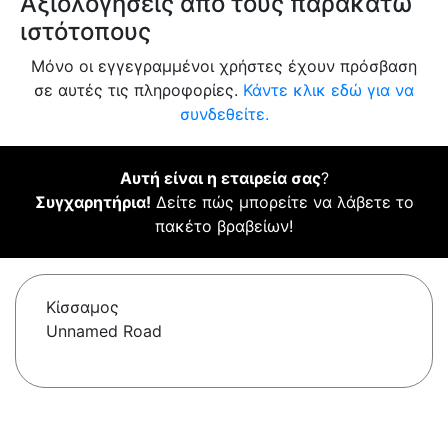
Αξιολογήσεις από τους παρακάτω
ιστότοπους
Μόνο οι εγγεγραμμένοι χρήστες έχουν πρόσβαση
σε αυτές τις πληροφορίες.
Κάντε κλικ εδώ για να
συνδεθείτε.
Αυτή είναι η εταιρεία σας
?
Συγχαρητήρια!
Δείτε πώς μπορείτε να λάβετε το
πακέτο βραβείων!
Κίσσαμος
Unnamed Road