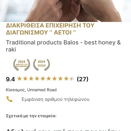
ΔΙΑΚΡΙΘΕΙΣΑ ΕΠΙΧΕΙΡΗΣΗ ΤΟΥ
ΔΙΑΓΩΝΙΣΜΟΥ ‘’ ΑΕΤΟΙ ‘’
Traditional products Balos - best honey &
raki
9.4
(27)
Κίσσαμος, Unnamed Road
Εμφάνιση αριθμού τηλεφώνου
Σχετικά με την εταιρεία: