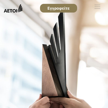
Εγγραφείτε