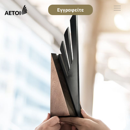
Εγγραφείτε