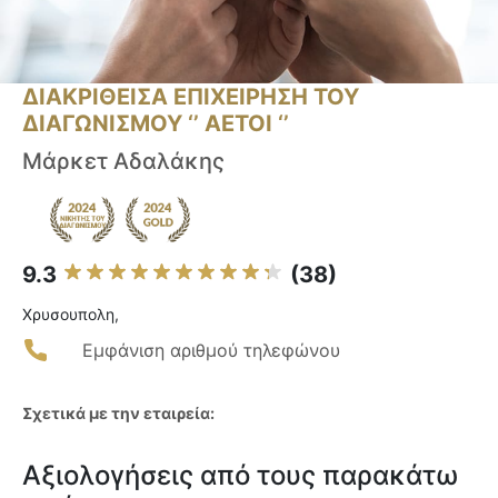
ΔΙΑΚΡΙΘΕΙΣΑ ΕΠΙΧΕΙΡΗΣΗ ΤΟΥ
ΔΙΑΓΩΝΙΣΜΟΥ ‘’ ΑΕΤΟΙ ‘’
Μάρκετ Αδαλάκης
9.3
(38)
Χρυσουπολη,
Εμφάνιση αριθμού τηλεφώνου
Σχετικά με την εταιρεία:
Αξιολογήσεις από τους παρακάτω