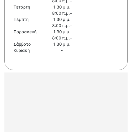
8:00 π.μ.–
Τετάρτη
1:30 μ.μ.
8:00 π.μ.–
Πέμπτη
1:30 μ.μ.
8:00 π.μ.–
Παρασκευή
1:30 μ.μ.
8:00 π.μ.–
Σάββατο
1:30 μ.μ.
Κυριακή
-