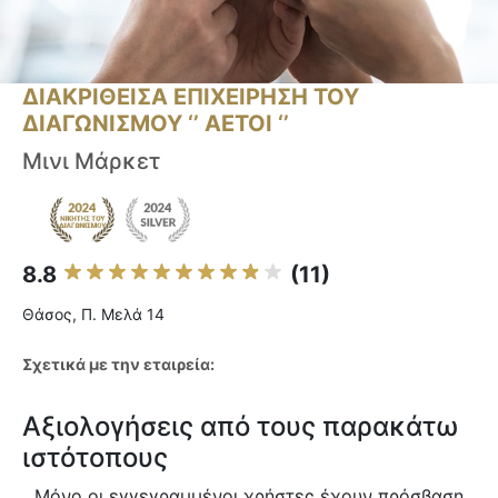
ΔΙΑΚΡΙΘΕΙΣΑ ΕΠΙΧΕΙΡΗΣΗ ΤΟΥ
ΔΙΑΓΩΝΙΣΜΟΥ ‘’ ΑΕΤΟΙ ‘’
Μινι Μάρκετ
8.8
(11)
Θάσος, Π. Μελά 14
Σχετικά με την εταιρεία:
Αξιολογήσεις από τους παρακάτω
ιστότοπους
Μόνο οι εγγεγραμμένοι χρήστες έχουν πρόσβαση