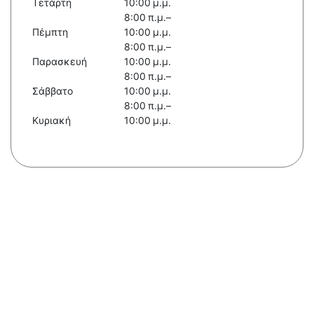
Τετάρτη
10:00 μ.μ.
8:00 π.μ.–
Πέμπτη
10:00 μ.μ.
8:00 π.μ.–
Παρασκευή
10:00 μ.μ.
8:00 π.μ.–
Σάββατο
10:00 μ.μ.
8:00 π.μ.–
Κυριακή
10:00 μ.μ.