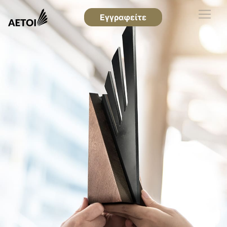
Εγγραφείτε