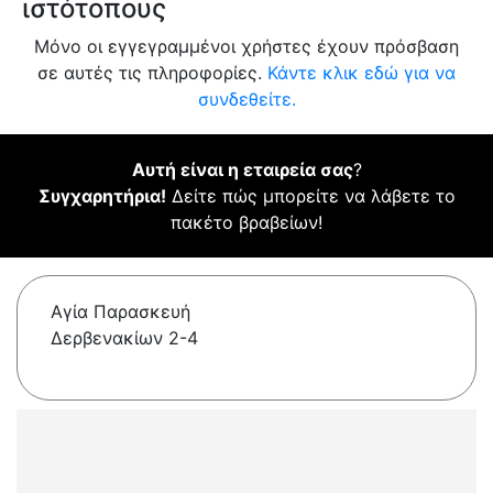
ιστότοπους
Μόνο οι εγγεγραμμένοι χρήστες έχουν πρόσβαση
σε αυτές τις πληροφορίες.
Κάντε κλικ εδώ για να
συνδεθείτε.
Αυτή είναι η εταιρεία σας
?
Συγχαρητήρια!
Δείτε πώς μπορείτε να λάβετε το
πακέτο βραβείων!
Αγία Παρασκευή
Δερβενακίων 2-4