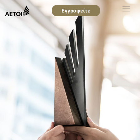
Εγγραφείτε