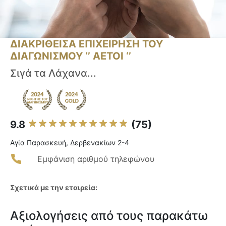
ΔΙΑΚΡΙΘΕΙΣΑ ΕΠΙΧΕΙΡΗΣΗ ΤΟΥ
ΔΙΑΓΩΝΙΣΜΟΥ ‘’ ΑΕΤΟΙ ‘’
Σιγά τα Λάχανα...
9.8
(75)
Αγία Παρασκευή, Δερβενακίων 2-4
Εμφάνιση αριθμού τηλεφώνου
Σχετικά με την εταιρεία:
Αξιολογήσεις από τους παρακάτω