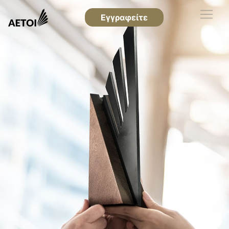
Εγγραφείτε