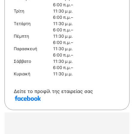
6:00 π.μ.–
Τρίτη
11:30 μ.μ.
6:00 π.μ.–
Τετάρτη
11:30 μ.μ.
6:00 π.μ.–
Πέμπτη
11:30 μ.μ.
6:00 π.μ.–
Παρασκευή
11:30 μ.μ.
6:00 π.μ.–
Σάββατο
11:30 μ.μ.
6:00 π.μ.–
Κυριακή
11:30 μ.μ.
Δείτε το προφίλ της εταιρείας σας