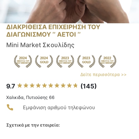
ΔΙΑΚΡΙΘΕΙΣΑ ΕΠΙΧΕΙΡΗΣΗ ΤΟΥ
ΔΙΑΓΩΝΙΣΜΟΥ ‘’ ΑΕΤΟΙ ‘’
Mini Market Σκουλίδης
Δείτε περισσότερα >>
9.7
(145)
Χαλκιδα, Πυτιούσης 66
Εμφάνιση αριθμού τηλεφώνου
Σχετικά με την εταιρεία: