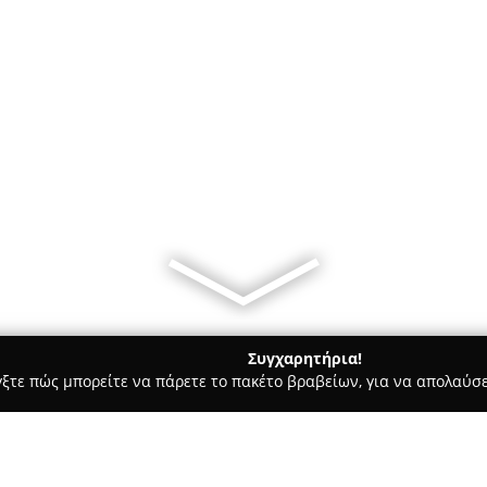
Συγχαρητήρια!
γξτε πώς μπορείτε να πάρετε το πακέτο βραβείων, για να απολαύσε
ρ Μάρκετ - Καλαμαριά
ΣΠΟΝΤΗ ΕΥΦΡΟΣΥΝΗ