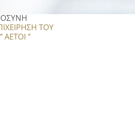
ΡΟΣΥΝΗ
ΠΙΧΕΙΡΗΣΗ ΤΟΥ
 ΑΕΤΟΙ ‘’