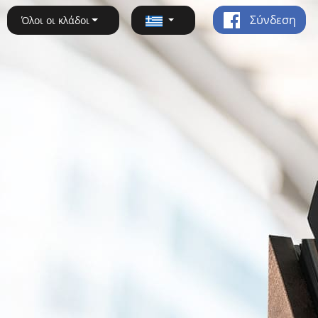
Σύνδεση
Όλοι οι κλάδοι