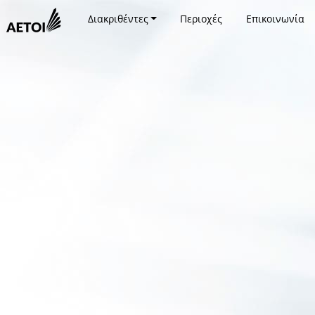
Διακριθέντες
Περιοχές
Επικοινωνία