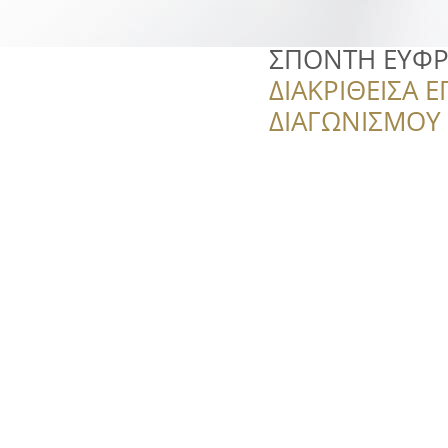
ΣΠΟΝΤΗ ΕΥΦ
ΔΙΑΚΡΙΘΕΙΣΑ Ε
ΔΙΑΓΩΝΙΣΜΟΥ ‘’