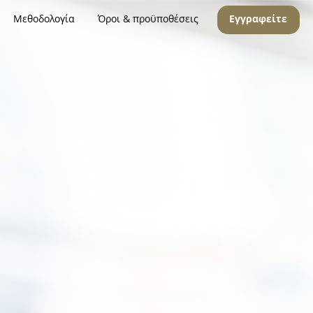
Μεθοδολογία
Όροι & προϋποθέσεις
Εγγραφείτε