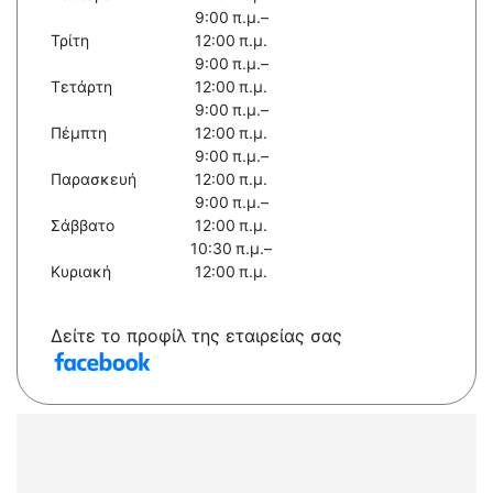
9:00 π.μ.–
Τρίτη
12:00 π.μ.
9:00 π.μ.–
Τετάρτη
12:00 π.μ.
9:00 π.μ.–
Πέμπτη
12:00 π.μ.
9:00 π.μ.–
Παρασκευή
12:00 π.μ.
9:00 π.μ.–
Σάββατο
12:00 π.μ.
10:30 π.μ.–
Κυριακή
12:00 π.μ.
Δείτε το προφίλ της εταιρείας σας