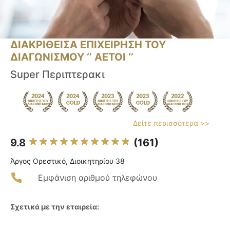
ΔΙΑΚΡΙΘΕΙΣΑ ΕΠΙΧΕΙΡΗΣΗ ΤΟΥ
ΔΙΑΓΩΝΙΣΜΟΥ ‘’ ΑΕΤΟΙ ‘’
Super Περιπτερακι
Δείτε περισσότερα >>
9.8
(161)
Άργος Ορεστικό, Διοικητηρίου 38
Εμφάνιση αριθμού τηλεφώνου
Σχετικά με την εταιρεία: