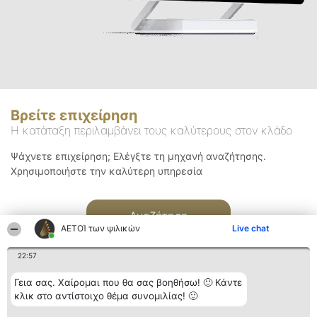
Βρείτε επιχείρηση
Η κατάταξη περιλαμβάνει τους καλύτερους στον κλάδο
Ψάχνετε επιχείρηση; Ελέγξτε τη μηχανή αναζήτησης.
Χρησιμοποιήστε την καλύτερη υπηρεσία
Αναζήτηση
ΑΕΤΟΊ των ψιλικών
Live chat
22:57
Γεια σας. Χαίρομαι που θα σας βοηθήσω! 🙂 Κάντε
κλικ στο αντίστοιχο θέμα συνομιλίας! 🙂