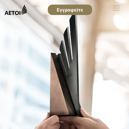
Εγγραφείτε