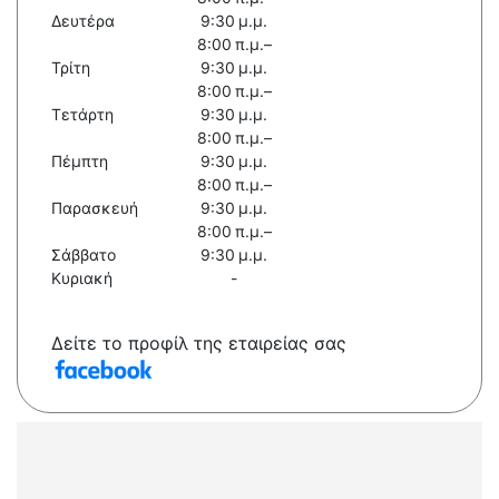
Δευτέρα
9:30 μ.μ.
8:00 π.μ.–
Τρίτη
9:30 μ.μ.
8:00 π.μ.–
Τετάρτη
9:30 μ.μ.
8:00 π.μ.–
Πέμπτη
9:30 μ.μ.
8:00 π.μ.–
Παρασκευή
9:30 μ.μ.
8:00 π.μ.–
Σάββατο
9:30 μ.μ.
Κυριακή
-
Δείτε το προφίλ της εταιρείας σας