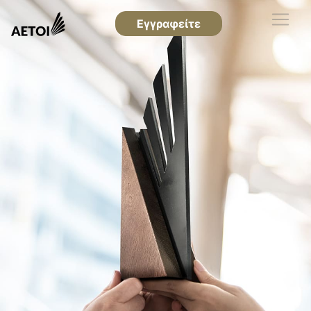
Εγγραφείτε