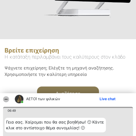
Βρείτε επιχείρηση
Η κατάταξη περιλαμβάνει τους καλύτερους στον κλάδο
Ψάχνετε επιχείρηση; Ελέγξτε τη μηχανή αναζήτησης.
Χρησιμοποιήστε την καλύτερη υπηρεσία
Αναζήτηση
ΑΕΤΟΊ των ψιλικών
Live chat
06:49
Γεια σας. Χαίρομαι που θα σας βοηθήσω! 🙂 Κάντε
κλικ στο αντίστοιχο θέμα συνομιλίας! 🙂