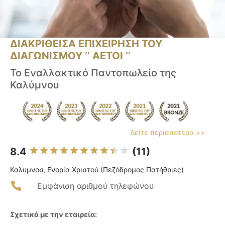
ΔΙΑΚΡΙΘΕΙΣΑ ΕΠΙΧΕΙΡΗΣΗ ΤΟΥ
ΔΙΑΓΩΝΙΣΜΟΥ ‘’ ΑΕΤΟΙ ‘’
Το Εναλλακτικό Παντοπωλείο της
Καλύμνου
Δείτε περισσότερα >>
8.4
(11)
Καλυμνοσ, Ενορία Χριστού (Πεζόδρομος Πατήθριες)
Εμφάνιση αριθμού τηλεφώνου
Σχετικά με την εταιρεία: