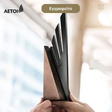
Εγγραφείτε