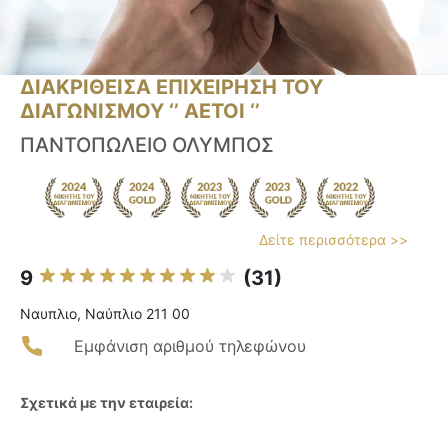
ΔΙΑΚΡΙΘΕΙΣΑ ΕΠΙΧΕΙΡΗΣΗ ΤΟΥ
ΔΙΑΓΩΝΙΣΜΟΥ ‘’ ΑΕΤΟΙ ‘’
ΠΑΝΤΟΠΩΛΕΙΟ ΟΛΥΜΠΟΣ
Δείτε περισσότερα >>
9
(31)
Ναυπλιο, Ναύπλιο 211 00
Εμφάνιση αριθμού τηλεφώνου
Σχετικά με την εταιρεία: