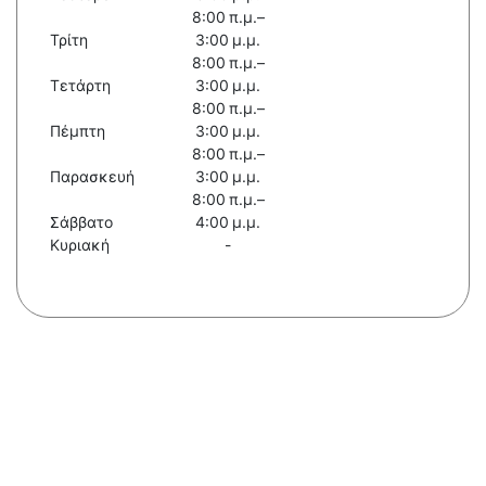
8:00 π.μ.–
Τρίτη
3:00 μ.μ.
8:00 π.μ.–
Τετάρτη
3:00 μ.μ.
8:00 π.μ.–
Πέμπτη
3:00 μ.μ.
8:00 π.μ.–
Παρασκευή
3:00 μ.μ.
8:00 π.μ.–
Σάββατο
4:00 μ.μ.
Κυριακή
-