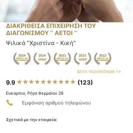
ΔΙΑΚΡΙΘΕΙΣΑ ΕΠΙΧΕΙΡΗΣΗ ΤΟΥ
ΔΙΑΓΩΝΙΣΜΟΥ ‘’ ΑΕΤΟΙ ‘’
Ψιλικά "Χριστίνα - Κική"
Δείτε περισσότερα >>
9.9
(123)
Ευκαρπια, Ρήγα Φερραίου 28
Εμφάνιση αριθμού τηλεφώνου
Σχετικά με την εταιρεία: