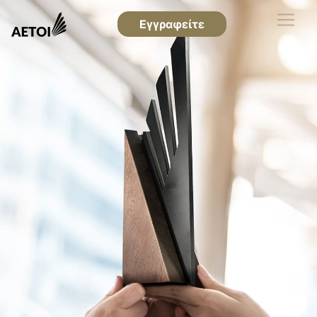
Εγγραφείτε