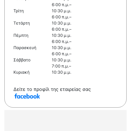
6:00 π.μ.–
Τρίτη
10:30 μ.μ.
6:00 π.μ.–
Τετάρτη
10:30 μ.μ.
6:00 π.μ.–
Πέμπτη
10:30 μ.μ.
6:00 π.μ.–
Παρασκευή
10:30 μ.μ.
6:00 π.μ.–
Σάββατο
10:30 μ.μ.
7:00 π.μ.–
Κυριακή
10:30 μ.μ.
Δείτε το προφίλ της εταιρείας σας