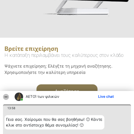
Βρείτε επιχείρηση
Η κατάταξη περιλαμβάνει τους καλύτερους στον κλάδο
Ψάχνετε επιχείρηση; Ελέγξτε τη μηχανή αναζήτησης.
Χρησιμοποιήστε την καλύτερη υπηρεσία
Αναζήτηση
ΑΕΤΟΊ των ψιλικών
Live chat
13:58
Γεια σας. Χαίρομαι που θα σας βοηθήσω! 🙂 Κάντε
κλικ στο αντίστοιχο θέμα συνομιλίας! 🙂