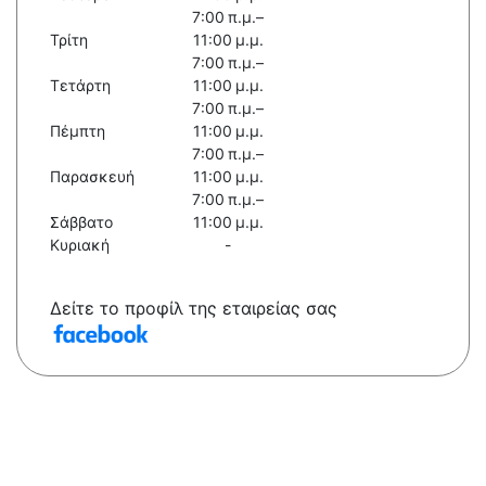
7:00 π.μ.–
Τρίτη
11:00 μ.μ.
7:00 π.μ.–
Τετάρτη
11:00 μ.μ.
7:00 π.μ.–
Πέμπτη
11:00 μ.μ.
7:00 π.μ.–
Παρασκευή
11:00 μ.μ.
7:00 π.μ.–
Σάββατο
11:00 μ.μ.
Κυριακή
-
Δείτε το προφίλ της εταιρείας σας