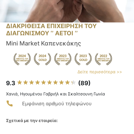
ΔΙΑΚΡΙΘΕΙΣΑ ΕΠΙΧΕΙΡΗΣΗ ΤΟΥ
ΔΙΑΓΩΝΙΣΜΟΥ ‘’ ΑΕΤΟΙ ‘’
Mini Μarket Καπενεκάκης
Δείτε περισσότερα >>
9.3
(89)
Χανιά, Ηγουμένου Γαβριήλ και Σκαλτσουνη Γωνία
Εμφάνιση αριθμού τηλεφώνου
Σχετικά με την εταιρεία: