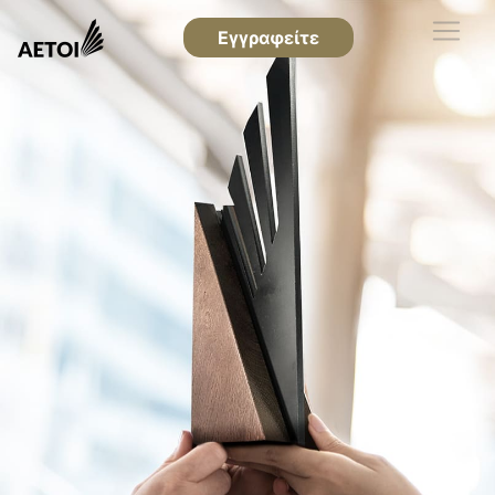
Εγγραφείτε