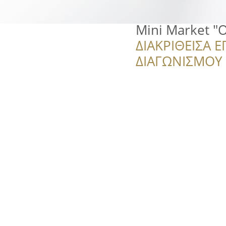
Mini Market "
ΔΙΑΚΡΙΘΕΙΣΑ Ε
ΔΙΑΓΩΝΙΣΜΟΥ ‘’