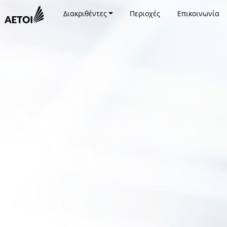
Διακριθέντες
Περιοχές
Επικοινωνία