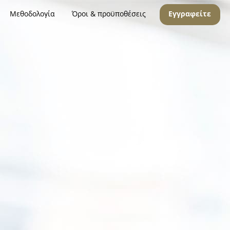
Μεθοδολογία
Όροι & προϋποθέσεις
Εγγραφείτε