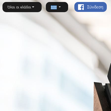
Σύνδεση
Όλοι οι κλάδοι