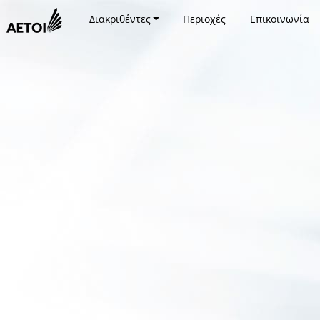
Διακριθέντες
Περιοχές
Επικοινωνία