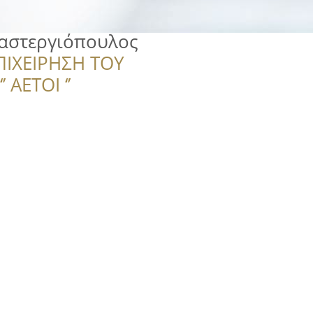
αστεργιόπουλος
ΠΙΧΕΙΡΗΣΗ ΤΟΥ
 ΑΕΤΟΙ ‘’