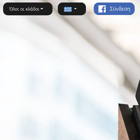
Σύνδεση
Όλοι οι κλάδοι