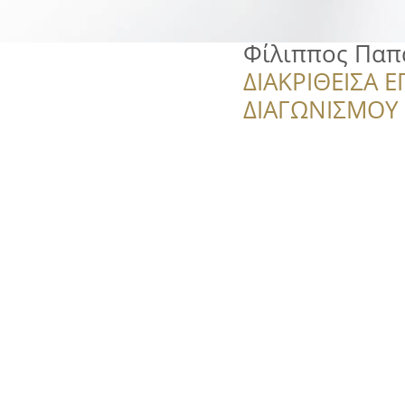
Φίλιππος Παπ
ΔΙΑΚΡΙΘΕΙΣΑ Ε
ΔΙΑΓΩΝΙΣΜΟΥ ‘’