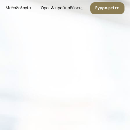
Μεθοδολογία
Όροι & προϋποθέσεις
Εγγραφείτε