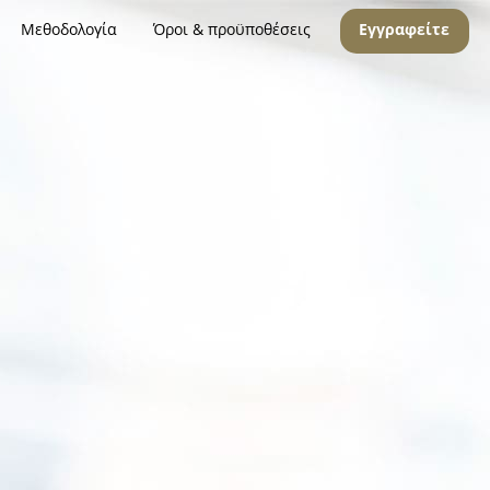
Μεθοδολογία
Όροι & προϋποθέσεις
Εγγραφείτε