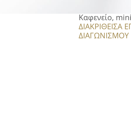
Καφενείο, min
ΔΙΑΚΡΙΘΕΙΣΑ Ε
ΔΙΑΓΩΝΙΣΜΟΥ ‘’