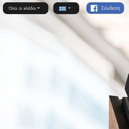
Σύνδεση
Όλοι οι κλάδοι