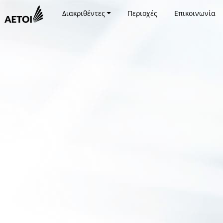
Διακριθέντες
Περιοχές
Επικοινωνία