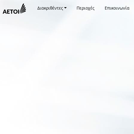
Διακριθέντες
Περιοχές
Επικοινωνία