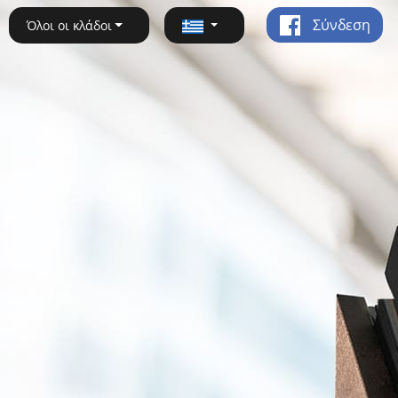
Σύνδεση
Όλοι οι κλάδοι