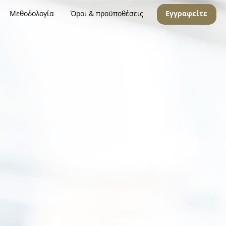
Μεθοδολογία
Όροι & προϋποθέσεις
Εγγραφείτε