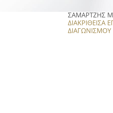
ΣΑΜΑΡΤΖΗΣ M
ΔΙΑΚΡΙΘΕΙΣΑ Ε
ΔΙΑΓΩΝΙΣΜΟΥ ‘’