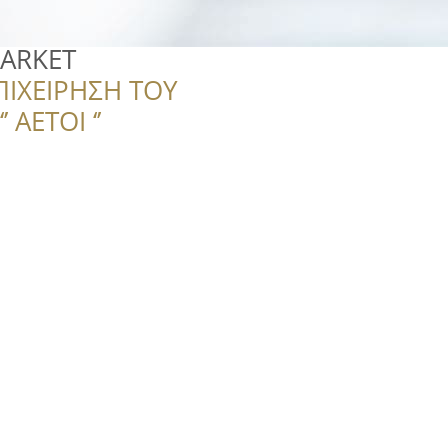
ARKET
ΠΙΧΕΙΡΗΣΗ ΤΟΥ
 ΑΕΤΟΙ ‘’