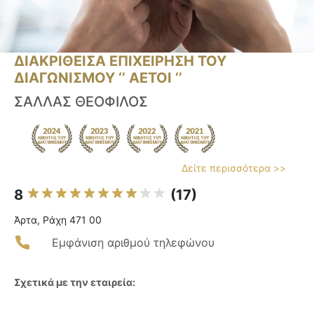
ΔΙΑΚΡΙΘΕΙΣΑ ΕΠΙΧΕΙΡΗΣΗ ΤΟΥ
ΔΙΑΓΩΝΙΣΜΟΥ ‘’ ΑΕΤΟΙ ‘’
ΣΑΛΛΑΣ ΘΕΟΦΙΛΟΣ
Δείτε περισσότερα >>
8
(17)
Άρτα, Ράχη 471 00
Εμφάνιση αριθμού τηλεφώνου
Σχετικά με την εταιρεία: