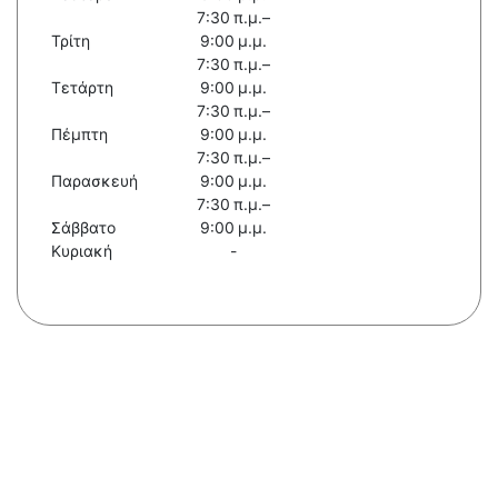
7:30 π.μ.–
Τρίτη
9:00 μ.μ.
7:30 π.μ.–
Τετάρτη
9:00 μ.μ.
7:30 π.μ.–
Πέμπτη
9:00 μ.μ.
7:30 π.μ.–
Παρασκευή
9:00 μ.μ.
7:30 π.μ.–
Σάββατο
9:00 μ.μ.
Κυριακή
-