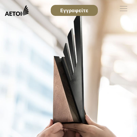
Εγγραφείτε