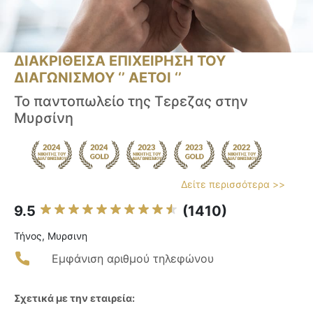
ΔΙΑΚΡΙΘΕΙΣΑ ΕΠΙΧΕΙΡΗΣΗ ΤΟΥ
ΔΙΑΓΩΝΙΣΜΟΥ ‘’ ΑΕΤΟΙ ‘’
Το παντοπωλείο της Τερεζας στην
Μυρσίνη
Δείτε περισσότερα >>
9.5
(1410)
Τήνος, Μυρσινη
Εμφάνιση αριθμού τηλεφώνου
Σχετικά με την εταιρεία: