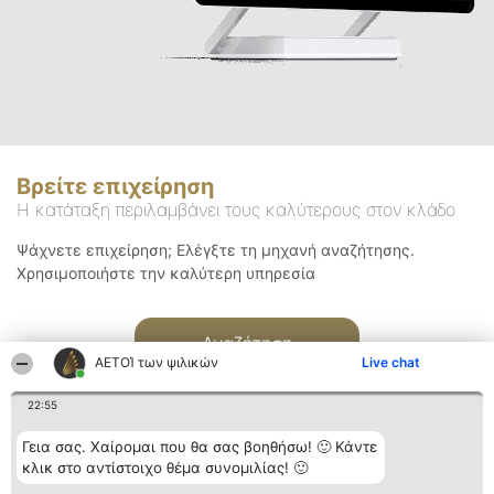
Βρείτε επιχείρηση
Η κατάταξη περιλαμβάνει τους καλύτερους στον κλάδο
Ψάχνετε επιχείρηση; Ελέγξτε τη μηχανή αναζήτησης.
Χρησιμοποιήστε την καλύτερη υπηρεσία
Αναζήτηση
ΑΕΤΟΊ των ψιλικών
Live chat
22:55
Γεια σας. Χαίρομαι που θα σας βοηθήσω! 🙂 Κάντε
κλικ στο αντίστοιχο θέμα συνομιλίας! 🙂