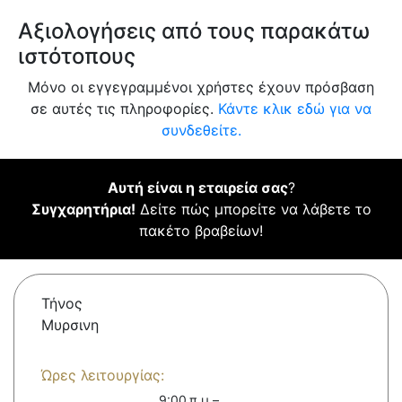
Αξιολογήσεις από τους παρακάτω
ιστότοπους
Μόνο οι εγγεγραμμένοι χρήστες έχουν πρόσβαση
σε αυτές τις πληροφορίες.
Κάντε κλικ εδώ για να
συνδεθείτε.
Αυτή είναι η εταιρεία σας
?
Συγχαρητήρια!
Δείτε πώς μπορείτε να λάβετε το
πακέτο βραβείων!
Τήνος
Μυρσινη
Ώρες λειτουργίας:
9:00 π.μ.–