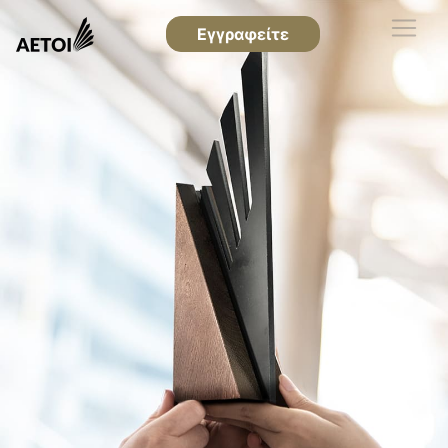
Εγγραφείτε