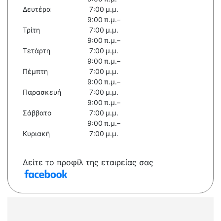
Δευτέρα
7:00 μ.μ.
9:00 π.μ.–
Τρίτη
7:00 μ.μ.
9:00 π.μ.–
Τετάρτη
7:00 μ.μ.
9:00 π.μ.–
Πέμπτη
7:00 μ.μ.
9:00 π.μ.–
Παρασκευή
7:00 μ.μ.
9:00 π.μ.–
Σάββατο
7:00 μ.μ.
9:00 π.μ.–
Κυριακή
7:00 μ.μ.
Δείτε το προφίλ της εταιρείας σας