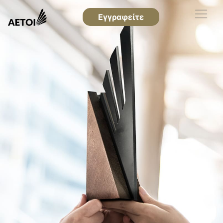
Εγγραφείτε