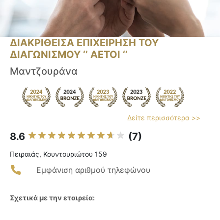
ΔΙΑΚΡΙΘΕΙΣΑ ΕΠΙΧΕΙΡΗΣΗ ΤΟΥ
ΔΙΑΓΩΝΙΣΜΟΥ ‘’ ΑΕΤΟΙ ‘’
Μαντζουράνα
Δείτε περισσότερα >>
8.6
(7)
Πειραιάς, Κουντουριώτου 159
Εμφάνιση αριθμού τηλεφώνου
Σχετικά με την εταιρεία: