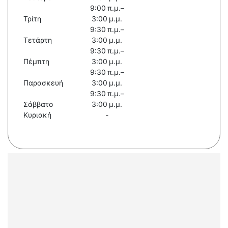
9:00 π.μ.–
Τρίτη
3:00 μ.μ.
9:30 π.μ.–
Τετάρτη
3:00 μ.μ.
9:30 π.μ.–
Πέμπτη
3:00 μ.μ.
9:30 π.μ.–
Παρασκευή
3:00 μ.μ.
9:30 π.μ.–
Σάββατο
3:00 μ.μ.
Κυριακή
-