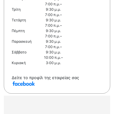
7:00 π.μ.–
Τρίτη
9:30 μ.μ.
7:00 π.μ.–
Τετάρτη
9:30 μ.μ.
7:00 π.μ.–
Πέμπτη
9:30 μ.μ.
7:00 π.μ.–
Παρασκευή
9:30 μ.μ.
7:00 π.μ.–
Σάββατο
9:30 μ.μ.
10:00 π.μ.–
Κυριακή
3:00 μ.μ.
Δείτε το προφίλ της εταιρείας σας