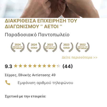
ΔΙΑΚΡΙΘΕΙΣΑ ΕΠΙΧΕΙΡΗΣΗ ΤΟΥ
ΔΙΑΓΩΝΙΣΜΟΥ ‘’ ΑΕΤΟΙ ‘’
Παραδοσιακό Παντοπωλείο
Δείτε περισσότερα >>
9.3
(44)
Σέρρες, Εθνικής Αντίστασης 49
Εμφάνιση αριθμού τηλεφώνου
Σχετικά με την εταιρεία: