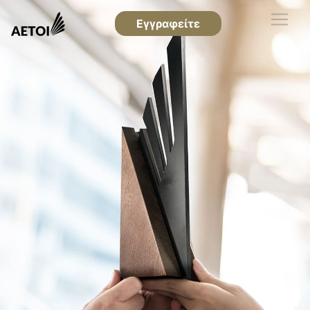
Εγγραφείτε