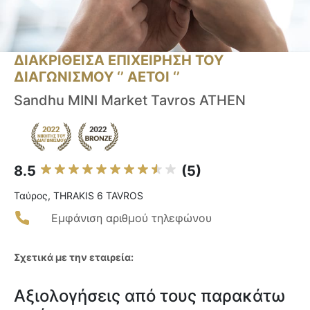
ΔΙΑΚΡΙΘΕΙΣΑ ΕΠΙΧΕΙΡΗΣΗ ΤΟΥ
ΔΙΑΓΩΝΙΣΜΟΥ ‘’ ΑΕΤΟΙ ‘’
Sandhu MINI Market Tavros ATHEN
8.5
(5)
Ταύρος, THRAKIS 6 TAVROS
Εμφάνιση αριθμού τηλεφώνου
Σχετικά με την εταιρεία:
Αξιολογήσεις από τους παρακάτω