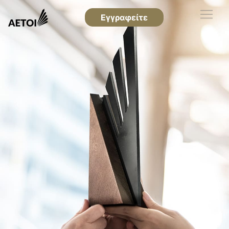
Εγγραφείτε