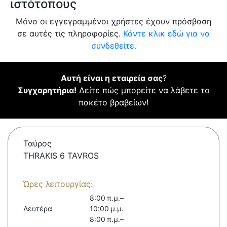
ιστότοπους
Μόνο οι εγγεγραμμένοι χρήστες έχουν πρόσβαση
σε αυτές τις πληροφορίες.
Κάντε κλικ εδώ για να
συνδεθείτε.
Αυτή είναι η εταιρεία σας
?
Συγχαρητήρια!
Δείτε πώς μπορείτε να λάβετε το
πακέτο βραβείων!
Ταύρος
THRAKIS 6 TAVROS
Ώρες λειτουργίας:
8:00 π.μ.–
Δευτέρα
10:00 μ.μ.
8:00 π.μ.–