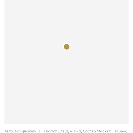
Αετοί των ψιλικών
Παντοπωλεία, Ψιλικά, Σούπερ Μάρκετ - Ταύρος