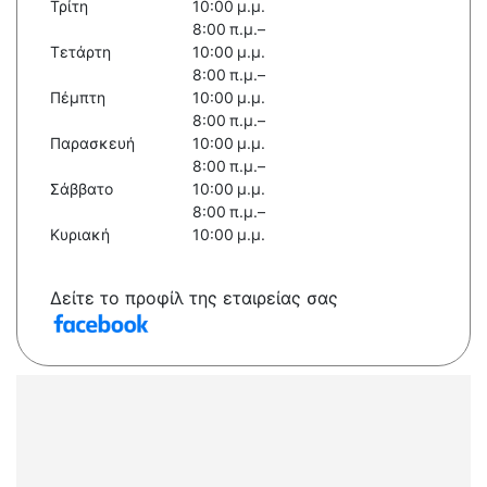
Τρίτη
10:00 μ.μ.
8:00 π.μ.–
Τετάρτη
10:00 μ.μ.
8:00 π.μ.–
Πέμπτη
10:00 μ.μ.
8:00 π.μ.–
Παρασκευή
10:00 μ.μ.
8:00 π.μ.–
Σάββατο
10:00 μ.μ.
8:00 π.μ.–
Κυριακή
10:00 μ.μ.
Δείτε το προφίλ της εταιρείας σας