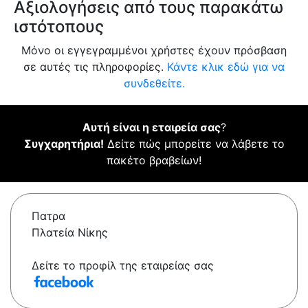
Αξιολογήσεις από τους παρακάτω
ιστότοπους
Μόνο οι εγγεγραμμένοι χρήστες έχουν πρόσβαση
σε αυτές τις πληροφορίες.
Κάντε κλικ εδώ για να
συνδεθείτε.
Αυτή είναι η εταιρεία σας
?
Συγχαρητήρια!
Δείτε πώς μπορείτε να λάβετε το
πακέτο βραβείων!
Πατρα
Πλατεία Νίκης
Δείτε το προφίλ της εταιρείας σας