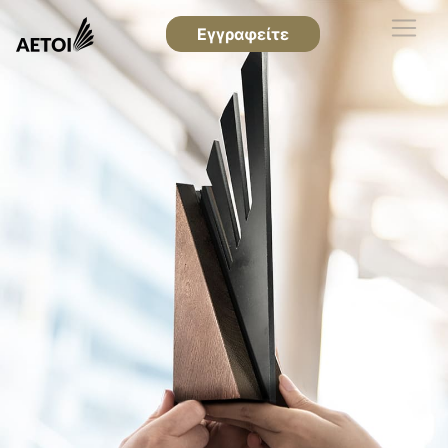
Εγγραφείτε