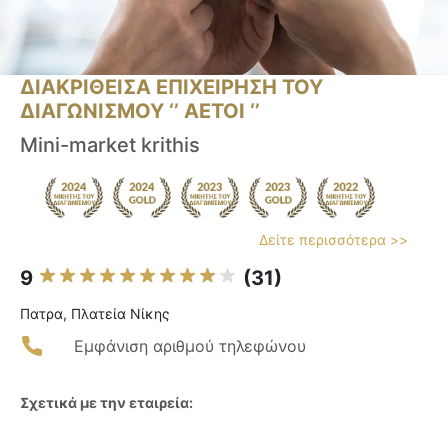
ΔΙΑΚΡΙΘΕΙΣΑ ΕΠΙΧΕΙΡΗΣΗ ΤΟΥ
ΔΙΑΓΩΝΙΣΜΟΥ ‘’ ΑΕΤΟΙ ‘’
Mini-market krithis
Δείτε περισσότερα >>
9
(31)
Πατρα, Πλατεία Νίκης
Εμφάνιση αριθμού τηλεφώνου
Σχετικά με την εταιρεία: