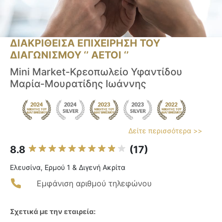
ΔΙΑΚΡΙΘΕΙΣΑ ΕΠΙΧΕΙΡΗΣΗ ΤΟΥ
ΔΙΑΓΩΝΙΣΜΟΥ ‘’ ΑΕΤΟΙ ‘’
Mini Market-Κρεοπωλείο Υφαντίδου
Μαρία-Μουρατίδης Ιωάννης
Δείτε περισσότερα >>
8.8
(17)
Ελευσίνα, Ερμού 1 & Διγενή Ακρίτα
Εμφάνιση αριθμού τηλεφώνου
Σχετικά με την εταιρεία: