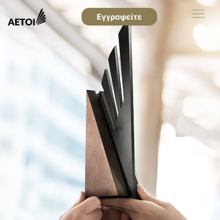
Εγγραφείτε