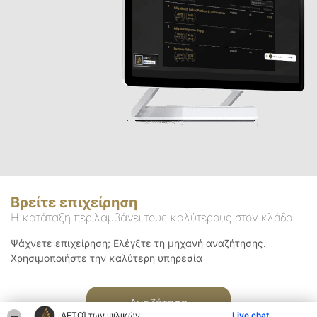
Βρείτε επιχείρηση
Η κατάταξη περιλαμβάνει τους καλύτερους στον κλάδο
Ψάχνετε επιχείρηση; Ελέγξτε τη μηχανή αναζήτησης.
Χρησιμοποιήστε την καλύτερη υπηρεσία
Αναζήτηση
ΑΕΤΟΊ των ψιλικών
Live chat