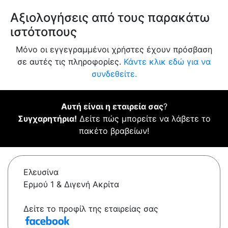
Αξιολογήσεις από τους παρακάτω
ιστότοπους
Μόνο οι εγγεγραμμένοι χρήστες έχουν πρόσβαση
σε αυτές τις πληροφορίες.
Κάντε κλικ εδώ για να
συνδεθείτε.
Αυτή είναι η εταιρεία σας
?
Συγχαρητήρια!
Δείτε πώς μπορείτε να λάβετε το
πακέτο βραβείων!
Ελευσίνα
Ερμού 1 & Διγενή Ακρίτα
Δείτε το προφίλ της εταιρείας σας