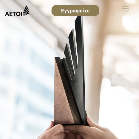
Εγγραφείτε