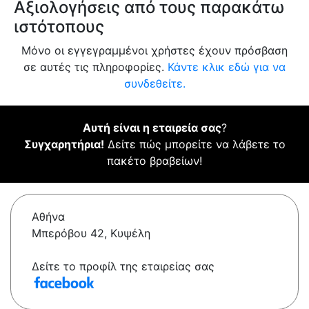
Αξιολογήσεις από τους παρακάτω
ιστότοπους
Μόνο οι εγγεγραμμένοι χρήστες έχουν πρόσβαση
σε αυτές τις πληροφορίες.
Κάντε κλικ εδώ για να
συνδεθείτε.
Αυτή είναι η εταιρεία σας
?
Συγχαρητήρια!
Δείτε πώς μπορείτε να λάβετε το
πακέτο βραβείων!
Αθήνα
Μπερόβου 42, Κυψέλη
Δείτε το προφίλ της εταιρείας σας