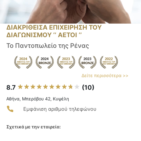
ΔΙΑΚΡΙΘΕΙΣΑ ΕΠΙΧΕΙΡΗΣΗ ΤΟΥ
ΔΙΑΓΩΝΙΣΜΟΥ ‘’ ΑΕΤΟΙ ‘’
Το Παντοπωλείο της Ρένας
Δείτε περισσότερα >>
8.7
(10)
Αθήνα, Μπερόβου 42, Κυψέλη
Εμφάνιση αριθμού τηλεφώνου
Σχετικά με την εταιρεία: