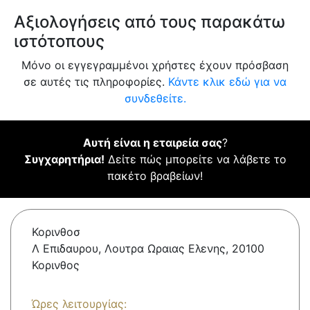
Αξιολογήσεις από τους παρακάτω
ιστότοπους
Μόνο οι εγγεγραμμένοι χρήστες έχουν πρόσβαση
σε αυτές τις πληροφορίες.
Κάντε κλικ εδώ για να
συνδεθείτε.
Αυτή είναι η εταιρεία σας
?
Συγχαρητήρια!
Δείτε πώς μπορείτε να λάβετε το
πακέτο βραβείων!
Κορινθοσ
Λ Επιδαυρου, Λουτρα Ωραιας Ελενης, 20100
Κορινθος
Ώρες λειτουργίας: