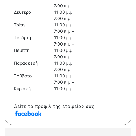
7:00 π.μ.–
Δευτέρα
11:00 μ.μ.
7:00 π.μ.–
Τρίτη
11:00 μ.μ.
7:00 π.μ.–
Τετάρτη
11:00 μ.μ.
7:00 π.μ.–
Πέμπτη
11:00 μ.μ.
7:00 π.μ.–
Παρασκευή
11:00 μ.μ.
7:00 π.μ.–
Σάββατο
11:00 μ.μ.
7:00 π.μ.–
Κυριακή
11:00 μ.μ.
Δείτε το προφίλ της εταιρείας σας