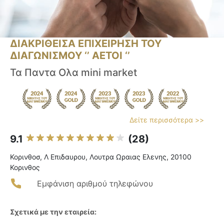
ΔΙΑΚΡΙΘΕΙΣΑ ΕΠΙΧΕΙΡΗΣΗ ΤΟΥ
ΔΙΑΓΩΝΙΣΜΟΥ ‘’ ΑΕΤΟΙ ‘’
Τα Παντα Ολα mini market
Δείτε περισσότερα >>
9.1
(28)
Κορινθοσ, Λ Επιδαυρου, Λουτρα Ωραιας Ελενης, 20100
Κορινθος
Εμφάνιση αριθμού τηλεφώνου
Σχετικά με την εταιρεία: