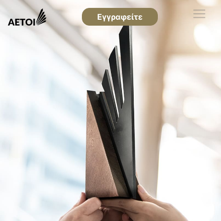
Εγγραφείτε