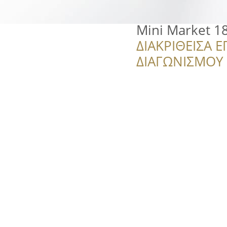
Mini Market 1
ΔΙΑΚΡΙΘΕΙΣΑ Ε
ΔΙΑΓΩΝΙΣΜΟΥ ‘’