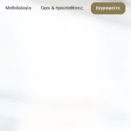
Μεθοδολογία
Όροι & προϋποθέσεις
Εγγραφείτε