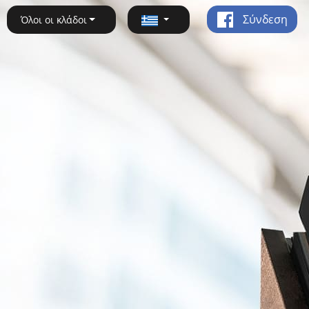
Σύνδεση
Όλοι οι κλάδοι