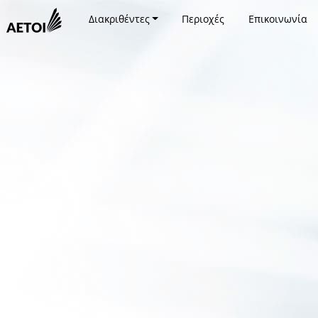
Διακριθέντες
Περιοχές
Επικοινωνία