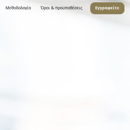
Μεθοδολογία
Όροι & προϋποθέσεις
Εγγραφείτε