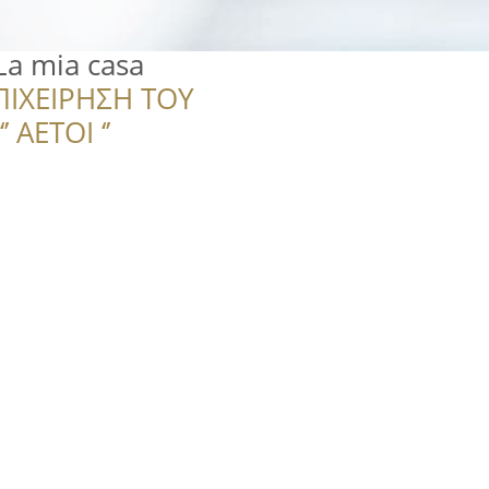
a mia casa
ΠΙΧΕΙΡΗΣΗ ΤΟΥ
 ΑΕΤΟΙ ‘’