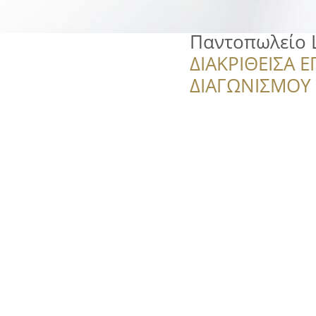
Παντοπωλείο L
ΔΙΑΚΡΙΘΕΙΣΑ Ε
ΔΙΑΓΩΝΙΣΜΟΥ ‘’