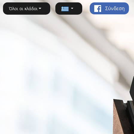
Σύνδεση
Όλοι οι κλάδοι