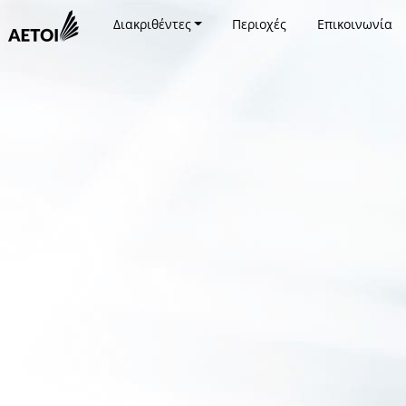
Διακριθέντες
Περιοχές
Επικοινωνία