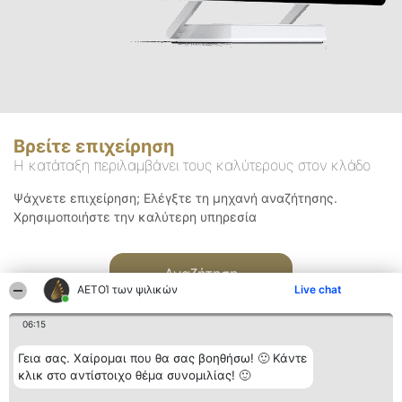
Βρείτε επιχείρηση
Η κατάταξη περιλαμβάνει τους καλύτερους στον κλάδο
Ψάχνετε επιχείρηση; Ελέγξτε τη μηχανή αναζήτησης.
Χρησιμοποιήστε την καλύτερη υπηρεσία
Αναζήτηση
ΑΕΤΟΊ των ψιλικών
Live chat
06:15
Γεια σας. Χαίρομαι που θα σας βοηθήσω! 🙂 Κάντε
κλικ στο αντίστοιχο θέμα συνομιλίας! 🙂