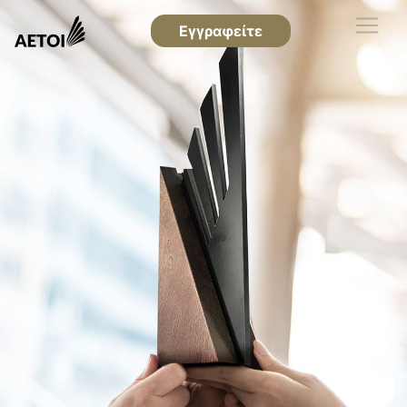
Εγγραφείτε