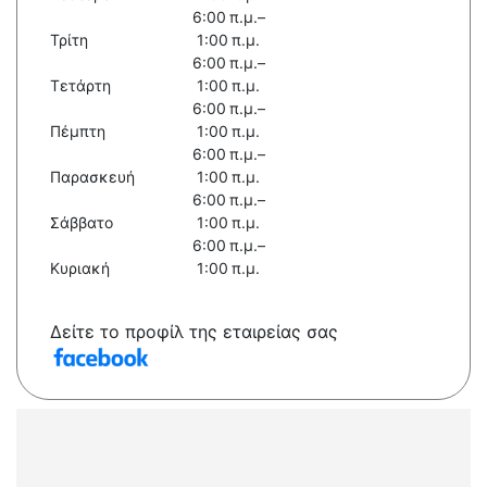
6:00 π.μ.–
Τρίτη
1:00 π.μ.
6:00 π.μ.–
Τετάρτη
1:00 π.μ.
6:00 π.μ.–
Πέμπτη
1:00 π.μ.
6:00 π.μ.–
Παρασκευή
1:00 π.μ.
6:00 π.μ.–
Σάββατο
1:00 π.μ.
6:00 π.μ.–
Κυριακή
1:00 π.μ.
Δείτε το προφίλ της εταιρείας σας