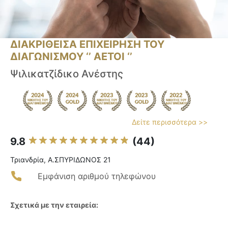
ΔΙΑΚΡΙΘΕΙΣΑ ΕΠΙΧΕΙΡΗΣΗ ΤΟΥ
ΔΙΑΓΩΝΙΣΜΟΥ ‘’ ΑΕΤΟΙ ‘’
Ψιλικατζίδικο Ανέστης
Δείτε περισσότερα >>
9.8
(44)
Τριανδρία, Α.ΣΠΥΡΙΔΩΝΟΣ 21
Εμφάνιση αριθμού τηλεφώνου
Σχετικά με την εταιρεία: