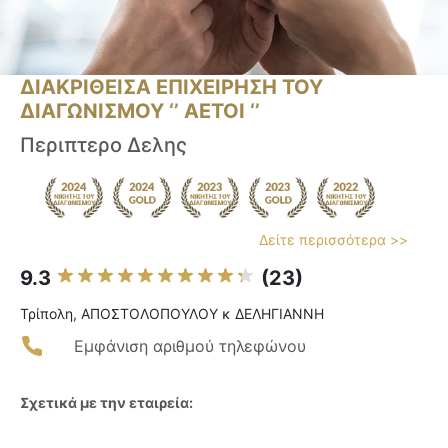
ΔΙΑΚΡΙΘΕΙΣΑ ΕΠΙΧΕΙΡΗΣΗ ΤΟΥ
ΔΙΑΓΩΝΙΣΜΟΥ ‘’ ΑΕΤΟΙ ‘’
Περιπτερο Δελης
Δείτε περισσότερα >>
9.3
(23)
Τρίπολη, ΑΠΟΣΤΟΛΟΠΟΥΛΟΥ κ ΔΕΛΗΓΙΑΝΝΗ
Εμφάνιση αριθμού τηλεφώνου
Σχετικά με την εταιρεία: