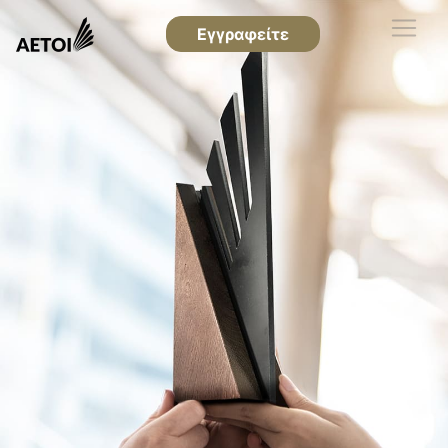
Εγγραφείτε