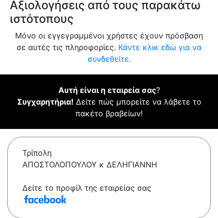
Αξιολογήσεις από τους παρακάτω
ιστότοπους
Μόνο οι εγγεγραμμένοι χρήστες έχουν πρόσβαση
σε αυτές τις πληροφορίες.
Κάντε κλικ εδώ για να
συνδεθείτε.
Αυτή είναι η εταιρεία σας
?
Συγχαρητήρια!
Δείτε πώς μπορείτε να λάβετε το
πακέτο βραβείων!
Τρίπολη
ΑΠΟΣΤΟΛΟΠΟΥΛΟΥ κ ΔΕΛΗΓΙΑΝΝΗ
Δείτε το προφίλ της εταιρείας σας