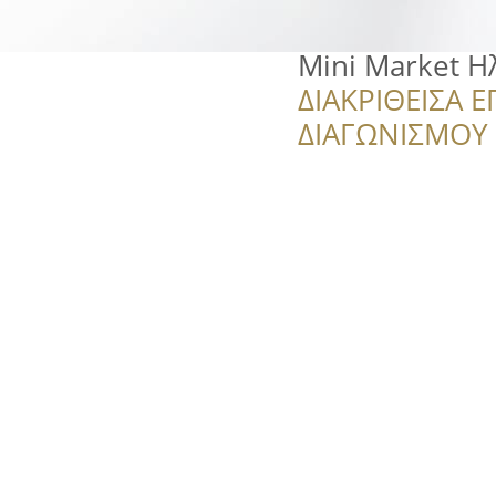
Mini Market Ηλ
ΔΙΑΚΡΙΘΕΙΣΑ Ε
ΔΙΑΓΩΝΙΣΜΟΥ ‘’