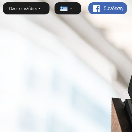
Σύνδεση
Όλοι οι κλάδοι