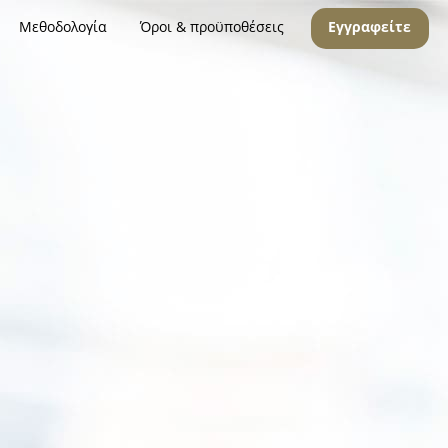
Μεθοδολογία
Όροι & προϋποθέσεις
Εγγραφείτε