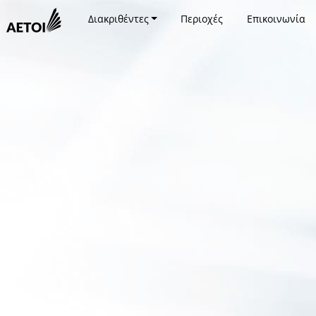
Διακριθέντες
Περιοχές
Επικοινωνία