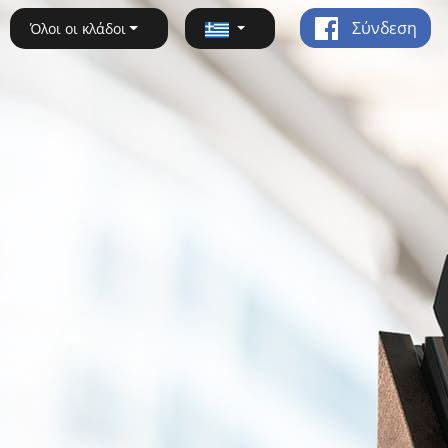
Σύνδεση
Όλοι οι κλάδοι