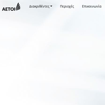
Διακριθέντες
Περιοχές
Επικοινωνία