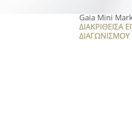
Gaia Mini Mar
ΔΙΑΚΡΙΘΕΙΣΑ Ε
ΔΙΑΓΩΝΙΣΜΟΥ ‘’