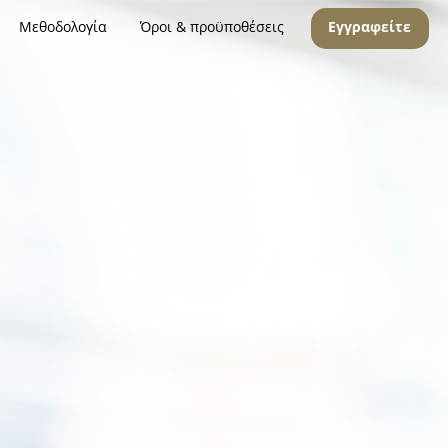
Μεθοδολογία
Όροι & προϋποθέσεις
Εγγραφείτε