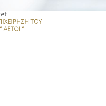
ket
ΠΙΧΕΙΡΗΣΗ ΤΟΥ
 ΑΕΤΟΙ ‘’