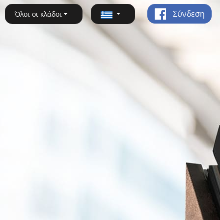
Σύνδεση
Όλοι οι κλάδοι