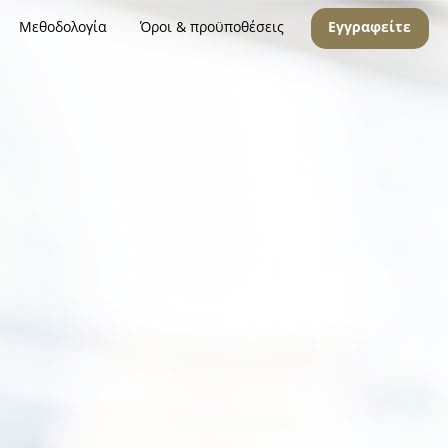
Μεθοδολογία
Όροι & προϋποθέσεις
Εγγραφείτε