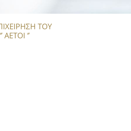
ΠΙΧΕΙΡΗΣΗ ΤΟΥ
 ΑΕΤΟΙ ‘’