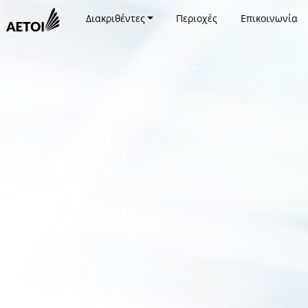
Διακριθέντες
Περιοχές
Επικοινωνία