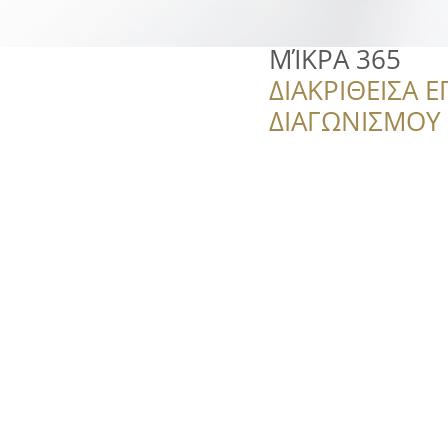
ΜΊΚΡΑ 365
ΔΙΑΚΡΙΘΕΙΣΑ Ε
ΔΙΑΓΩΝΙΣΜΟΥ ‘’