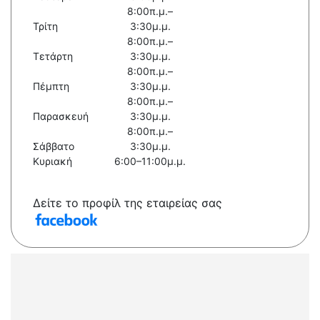
8:00π.μ.–
Τρίτη
3:30μ.μ.
8:00π.μ.–
Τετάρτη
3:30μ.μ.
8:00π.μ.–
Πέμπτη
3:30μ.μ.
8:00π.μ.–
Παρασκευή
3:30μ.μ.
8:00π.μ.–
Σάββατο
3:30μ.μ.
Κυριακή
6:00–11:00μ.μ.
Δείτε το προφίλ της εταιρείας σας