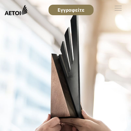
Εγγραφείτε