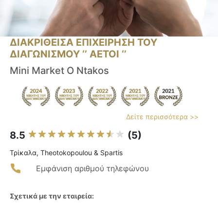
ΔΙΑΚΡΙΘΕΙΣΑ ΕΠΙΧΕΙΡΗΣΗ ΤΟΥ
ΔΙΑΓΩΝΙΣΜΟΥ ‘’ ΑΕΤΟΙ ‘’
Mini Market O Ntakos
Δείτε περισσότερα >>
8.5
(5)
Τρίκαλα, Theotokopoulou & Spartis
Εμφάνιση αριθμού τηλεφώνου
Σχετικά με την εταιρεία: