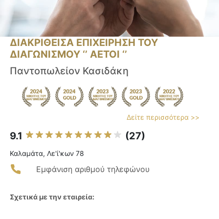
ΔΙΑΚΡΙΘΕΙΣΑ ΕΠΙΧΕΙΡΗΣΗ ΤΟΥ
ΔΙΑΓΩΝΙΣΜΟΥ ‘’ ΑΕΤΟΙ ‘’
Παντοπωλείον Κασιδάκη
Δείτε περισσότερα >>
9.1
(27)
Καλαμάτα, Λε'ί'κων 78
Εμφάνιση αριθμού τηλεφώνου
Σχετικά με την εταιρεία: