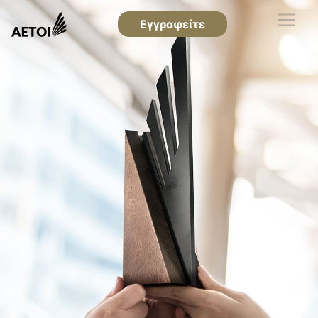
Εγγραφείτε