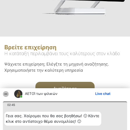
Βρείτε επιχείρηση
Η κατάταξη περιλαμβάνει τους καλύτερους στον κλάδο
Ψάχνετε επιχείρηση; Ελέγξτε τη μηχανή αναζήτησης.
Χρησιμοποιήστε την καλύτερη υπηρεσία
Αναζήτηση
ΑΕΤΟΊ των ψιλικών
Live chat
02:45
Γεια σας. Χαίρομαι που θα σας βοηθήσω! 🙂 Κάντε
κλικ στο αντίστοιχο θέμα συνομιλίας! 🙂