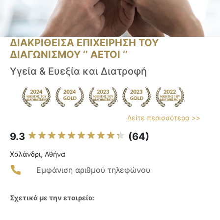
ΔΙΑΚΡΙΘΕΙΣΑ ΕΠΙΧΕΙΡΗΣΗ ΤΟΥ
ΔΙΑΓΩΝΙΣΜΟΥ ‘’ ΑΕΤΟΙ ‘’
Υγεία & Ευεξία και Διατροφή
Δείτε περισσότερα >>
9.3
(64)
Χαλάνδρι, Αθήνα
Εμφάνιση αριθμού τηλεφώνου
Σχετικά με την εταιρεία: