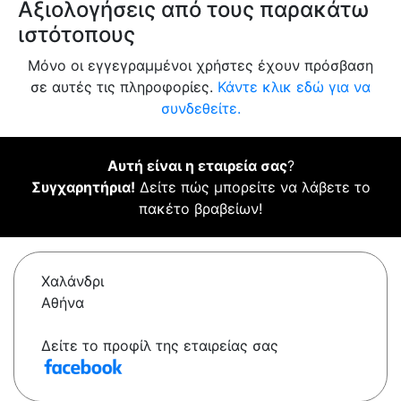
Αξιολογήσεις από τους παρακάτω
ιστότοπους
Μόνο οι εγγεγραμμένοι χρήστες έχουν πρόσβαση
σε αυτές τις πληροφορίες.
Κάντε κλικ εδώ για να
συνδεθείτε.
Αυτή είναι η εταιρεία σας
?
Συγχαρητήρια!
Δείτε πώς μπορείτε να λάβετε το
πακέτο βραβείων!
Χαλάνδρι
Αθήνα
Δείτε το προφίλ της εταιρείας σας