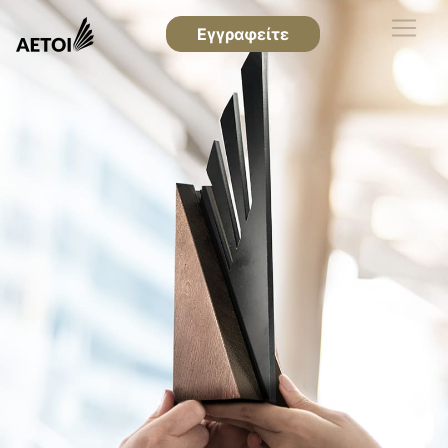
Εγγραφείτε