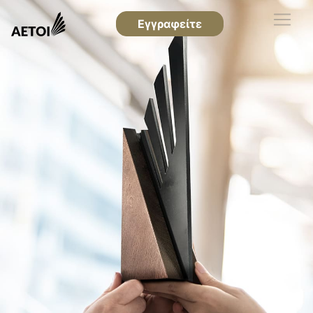
Εγγραφείτε