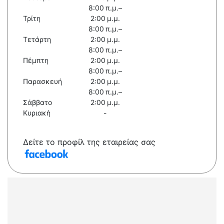
8:00 π.μ.–
Τρίτη
2:00 μ.μ.
8:00 π.μ.–
Τετάρτη
2:00 μ.μ.
8:00 π.μ.–
Πέμπτη
2:00 μ.μ.
8:00 π.μ.–
Παρασκευή
2:00 μ.μ.
8:00 π.μ.–
Σάββατο
2:00 μ.μ.
Κυριακή
-
Δείτε το προφίλ της εταιρείας σας