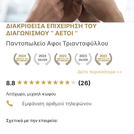
ΔΙΑΚΡΙΘΕΙΣΑ ΕΠΙΧΕΙΡΗΣΗ ΤΟΥ
ΔΙΑΓΩΝΙΣΜΟΥ ‘’ ΑΕΤΟΙ ‘’
Παντοπωλείο Αφοι Τριανταφύλλου
Δείτε περισσότερα >>
8.8
(26)
Λιτόχωρο, μιχαηλ κωφου
Εμφάνιση αριθμού τηλεφώνου
Σχετικά με την εταιρεία: