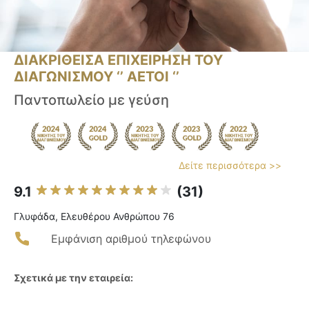
ΔΙΑΚΡΙΘΕΙΣΑ ΕΠΙΧΕΙΡΗΣΗ ΤΟΥ
ΔΙΑΓΩΝΙΣΜΟΥ ‘’ ΑΕΤΟΙ ‘’
Παντοπωλείο με γεύση
Δείτε περισσότερα >>
9.1
(31)
Γλυφάδα, Ελευθέρου Ανθρώπου 76
Εμφάνιση αριθμού τηλεφώνου
Σχετικά με την εταιρεία: