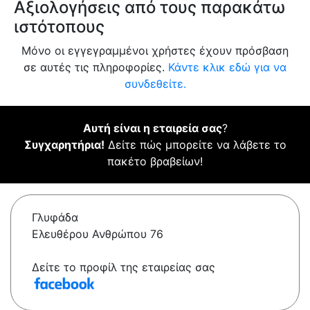
Αξιολογήσεις από τους παρακάτω
ιστότοπους
Μόνο οι εγγεγραμμένοι χρήστες έχουν πρόσβαση
σε αυτές τις πληροφορίες.
Κάντε κλικ εδώ για να
συνδεθείτε.
Αυτή είναι η εταιρεία σας
?
Συγχαρητήρια!
Δείτε πώς μπορείτε να λάβετε το
πακέτο βραβείων!
Γλυφάδα
Ελευθέρου Ανθρώπου 76
Δείτε το προφίλ της εταιρείας σας