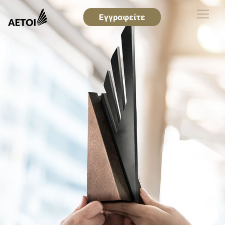
Εγγραφείτε