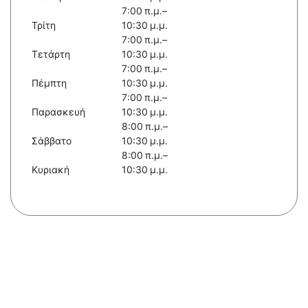
7:00 π.μ.–
Τρίτη
10:30 μ.μ.
7:00 π.μ.–
Τετάρτη
10:30 μ.μ.
7:00 π.μ.–
Πέμπτη
10:30 μ.μ.
7:00 π.μ.–
Παρασκευή
10:30 μ.μ.
8:00 π.μ.–
Σάββατο
10:30 μ.μ.
8:00 π.μ.–
Κυριακή
10:30 μ.μ.