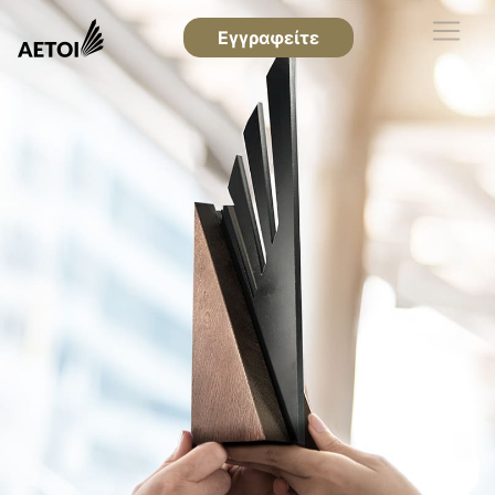
Εγγραφείτε