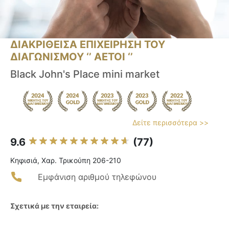
ΔΙΑΚΡΙΘΕΙΣΑ ΕΠΙΧΕΙΡΗΣΗ ΤΟΥ
ΔΙΑΓΩΝΙΣΜΟΥ ‘’ ΑΕΤΟΙ ‘’
Black John's Place mini market
Δείτε περισσότερα >>
9.6
(77)
Κηφισιά, Χαρ. Τρικούπη 206-210
Εμφάνιση αριθμού τηλεφώνου
Σχετικά με την εταιρεία: