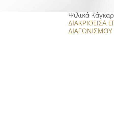
Ψιλικά Κάγκα
ΔΙΑΚΡΙΘΕΙΣΑ Ε
ΔΙΑΓΩΝΙΣΜΟΥ ‘’