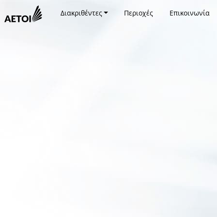
Διακριθέντες
Περιοχές
Επικοινωνία