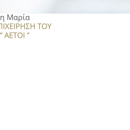
ρη Μαρία
ΠΙΧΕΙΡΗΣΗ ΤΟΥ
 ΑΕΤΟΙ ‘’