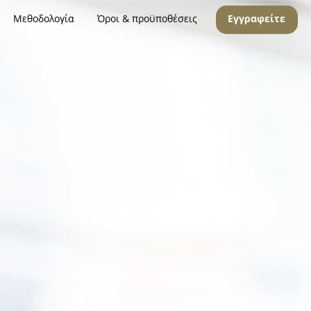
Μεθοδολογία
Όροι & προϋποθέσεις
Εγγραφείτε