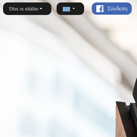
Σύνδεση
Όλοι οι κλάδοι