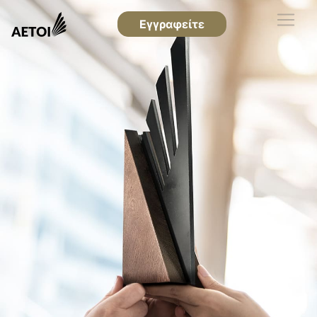
Εγγραφείτε