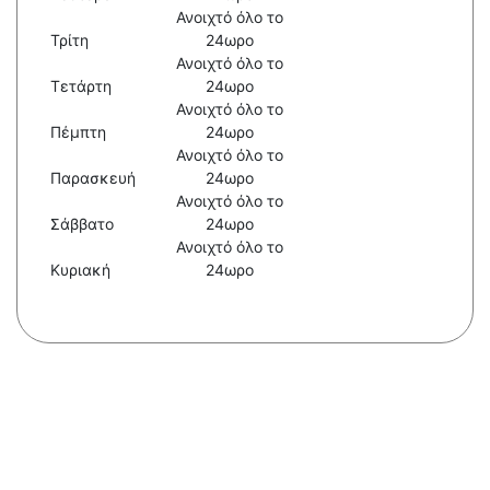
Ανοιχτό όλο το
Τρίτη
24ωρο
Ανοιχτό όλο το
Τετάρτη
24ωρο
Ανοιχτό όλο το
Πέμπτη
24ωρο
Ανοιχτό όλο το
Παρασκευή
24ωρο
Ανοιχτό όλο το
Σάββατο
24ωρο
Ανοιχτό όλο το
Κυριακή
24ωρο