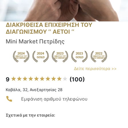
ΔΙΑΚΡΙΘΕΙΣΑ ΕΠΙΧΕΙΡΗΣΗ ΤΟΥ
ΔΙΑΓΩΝΙΣΜΟΥ ‘’ ΑΕΤΟΙ ‘’
Mini Market Πετρίδης
Δείτε περισσότερα >>
9
(100)
Καβάλα, 32, Ανεξαρτησίας 28
Εμφάνιση αριθμού τηλεφώνου
Σχετικά με την εταιρεία: