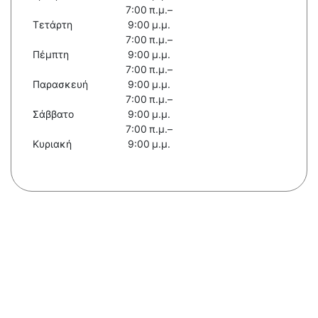
7:00 π.μ.–
Τετάρτη
9:00 μ.μ.
7:00 π.μ.–
Πέμπτη
9:00 μ.μ.
7:00 π.μ.–
Παρασκευή
9:00 μ.μ.
7:00 π.μ.–
Σάββατο
9:00 μ.μ.
7:00 π.μ.–
Κυριακή
9:00 μ.μ.