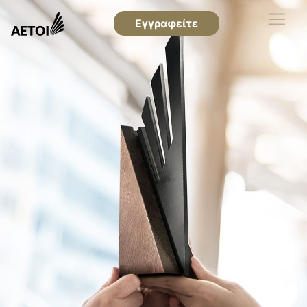
Εγγραφείτε