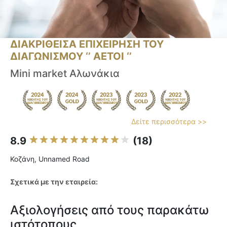
ΔΙΑΚΡΙΘΕΙΣΑ ΕΠΙΧΕΙΡΗΣΗ ΤΟΥ
ΔΙΑΓΩΝΙΣΜΟΥ ‘’ ΑΕΤΟΙ ‘’
Mini market Αλωνάκια
Δείτε περισσότερα >>
8.9
(18)
Κοζάνη, Unnamed Road
Σχετικά με την εταιρεία:
Αξιολογήσεις από τους παρακάτω
ιστότοπους