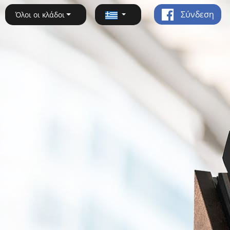
Σύνδεση
Όλοι οι κλάδοι