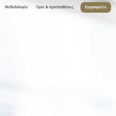
Μεθοδολογία
Όροι & προϋποθέσεις
Εγγραφείτε