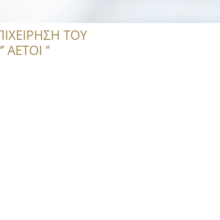
ΠΙΧΕΙΡΗΣΗ ΤΟΥ
 ΑΕΤΟΙ ‘’