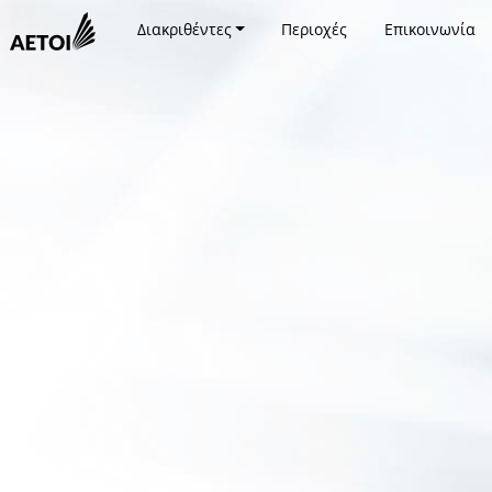
Διακριθέντες
Περιοχές
Επικοινωνία