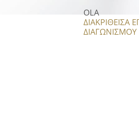
OLA
ΔΙΑΚΡΙΘΕΙΣΑ Ε
ΔΙΑΓΩΝΙΣΜΟΥ ‘’