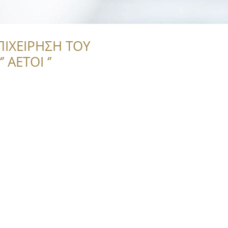
ΠΙΧΕΙΡΗΣΗ ΤΟΥ
 ΑΕΤΟΙ ‘’