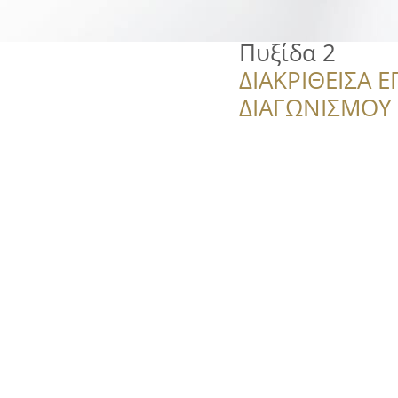
Πυξίδα 2
ΔΙΑΚΡΙΘΕΙΣΑ Ε
ΔΙΑΓΩΝΙΣΜΟΥ ‘’