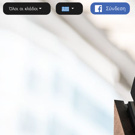
Σύνδεση
Όλοι οι κλάδοι