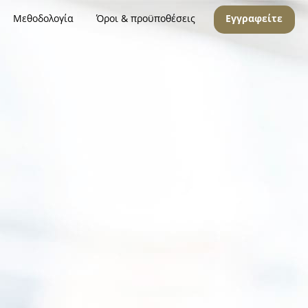
Μεθοδολογία
Όροι & προϋποθέσεις
Εγγραφείτε