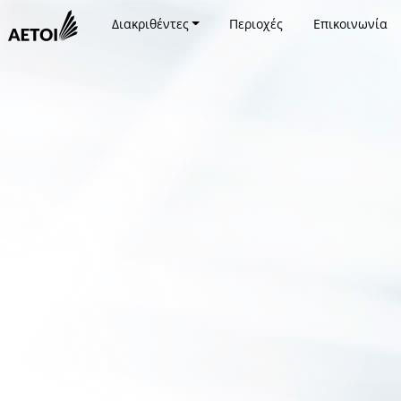
Διακριθέντες
Περιοχές
Επικοινωνία